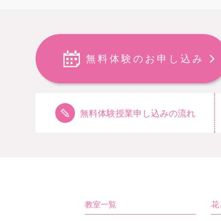
無料体験のお申し込み
無料体験授業申し込みの流れ
教室一覧
花