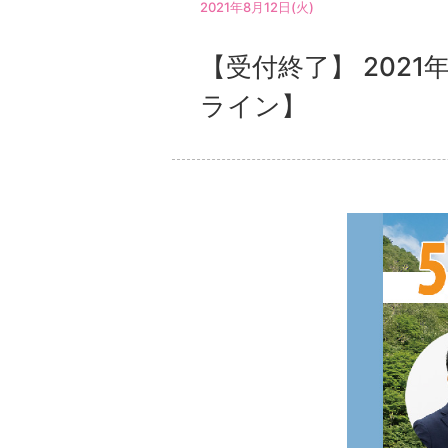
2021年8月12日(火)
【受付終了】 202
ライン】