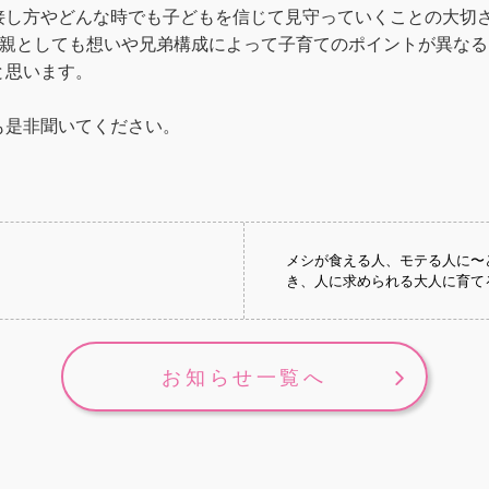
接し方やどんな時でも子どもを信じて見守っていくことの大切
、親としても想いや兄弟構成によって子育てのポイントが異なる
と思います。
も是非聞いてください。
メシが食える人、モテる人に〜
と
き、人に求められる大人に育て
お知らせ一覧へ