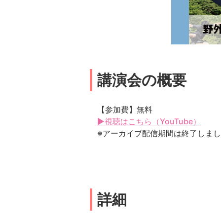
講演会の概要
【参加費】無料
▶視聴はこちら（YouTube）
※アーカイブ配信期間は終了しま
詳細