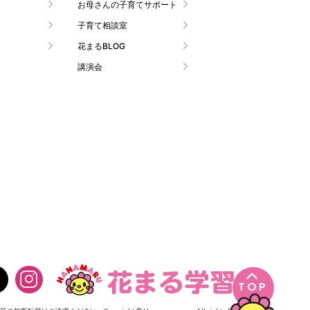
お母さんの子育てサポート
子育て相談室
花まるBLOG
講演会

TOP