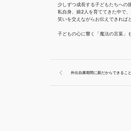
少しずつ成長する子どもたちへの
私自身、娘2人を育ててきた中で
笑いを交えながらお伝えできれば
子どもの心に響く「魔法の言葉」
外出自粛期間に親だからできるこ