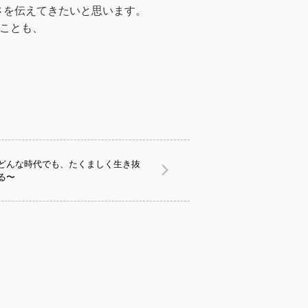
さを伝えてきたいと思います。
ことも、
どんな時代でも、たくましく生き抜
る〜