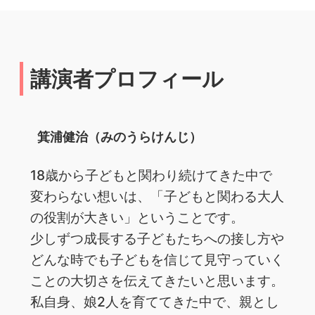
講演者プロフィール
箕浦健治（みのうらけんじ）
18歳から子どもと関わり続けてきた中で
変わらない想いは、「子どもと関わる大人
の役割が大きい」ということです。
少しずつ成長する子どもたちへの接し方や
どんな時でも子どもを信じて見守っていく
ことの大切さを伝えてきたいと思います。
私自身、娘2人を育ててきた中で、親とし