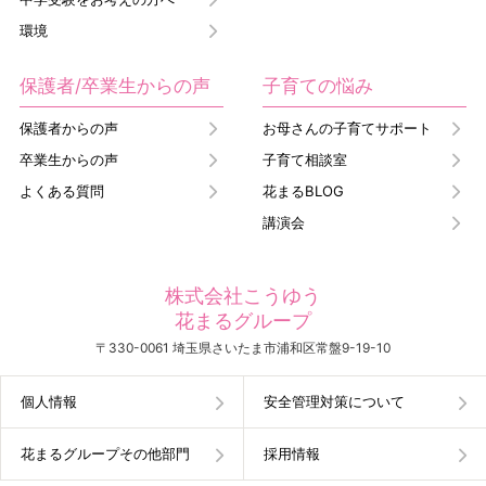
環境
保護者/卒業生からの声
子育ての悩み
保護者からの声
お母さんの子育てサポート
卒業生からの声
子育て相談室
よくある質問
花まるBLOG
講演会
株式会社こうゆう
花まるグループ
〒330-0061 埼玉県さいたま市浦和区常盤9-19-10
個人情報
安全管理対策について
花まるグループその他部門
採用情報