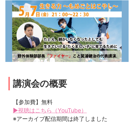
講演会の概要
【参加費】無料
▶視聴はこちら（YouTube）
※アーカイブ配信期間は終了しました