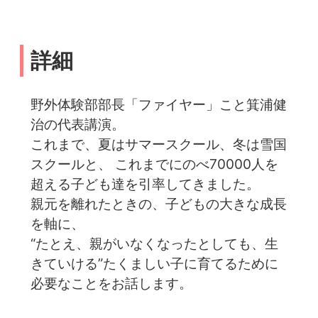
詳細
野外体験部部長「ファイヤー」こと箕浦健
治の代表講演。
これまで、夏はサマースクール、冬は雪国
スクールと、 これまでにのべ70000人を
超える子ども達を引率してきました。
親元を離れたときの、子どもの大きな成長
を軸に、
“たとえ、親がいなくなったとしても、生
きていける”たくましい子に育てるために
必要なことをお話します。