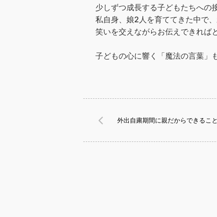
少しずつ成長する子どもたちへの
私自身、娘2人を育ててきた中で
笑いを交えながらお伝えできれば
子どもの心に響く「魔法の言葉」
外出自粛期間に親だからできるこ