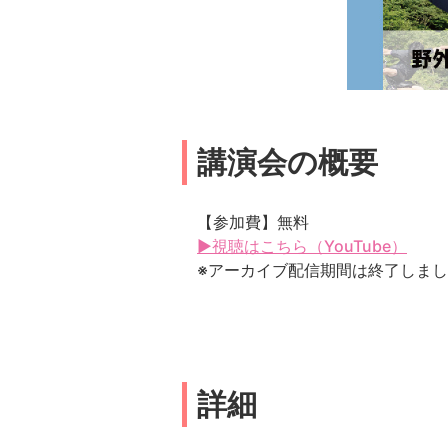
講演会の概要
【参加費】無料
▶視聴はこちら（YouTube）
※アーカイブ配信期間は終了しま
詳細