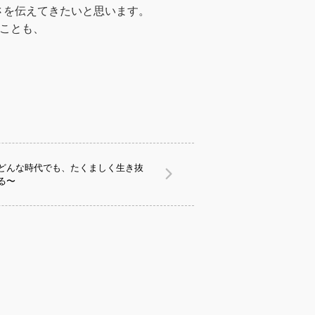
さを伝えてきたいと思います。
ことも、
どんな時代でも、たくましく生き抜
る〜