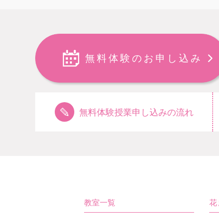
無料体験のお申し込み
無料体験授業申し込みの流れ
教室一覧
花