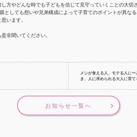
接し方やどんな時でも子どもを信じて見守っていくことの大切
、親としても想いや兄弟構成によって子育てのポイントが異なる
と思います。
も是非聞いてください。
メシが食える人、モテる人に〜
と
き、人に求められる大人に育て
お知らせ一覧へ