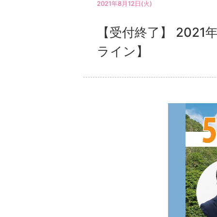
2021年8月12日(火)
【受付終了】 202
ライン】