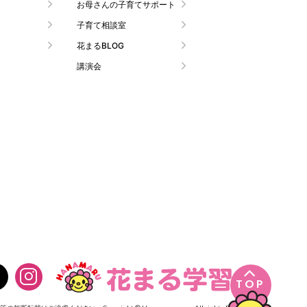
お母さんの子育てサポート
子育て相談室
花まるBLOG
講演会

TOP