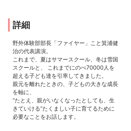
詳細
野外体験部部長「ファイヤー」こと箕浦健
治の代表講演。
これまで、夏はサマースクール、冬は雪国
スクールと、 これまでにのべ70000人を
超える子ども達を引率してきました。
親元を離れたときの、子どもの大きな成長
を軸に、
“たとえ、親がいなくなったとしても、生
きていける”たくましい子に育てるために
必要なことをお話します。