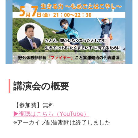
講演会の概要
【参加費】無料
▶視聴はこちら（YouTube）
※アーカイブ配信期間は終了しました