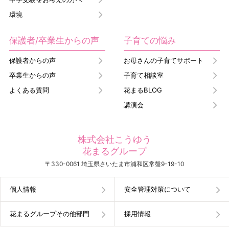
環境
保護者/卒業生からの声
子育ての悩み
保護者からの声
お母さんの子育てサポート
卒業生からの声
子育て相談室
よくある質問
花まるBLOG
講演会
株式会社こうゆう
花まるグループ
〒330-0061 埼玉県さいたま市浦和区常盤9-19-10
個人情報
安全管理対策について
花まるグループその他部門
採用情報