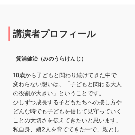
講演者プロフィール
箕浦健治（みのうらけんじ）
18歳から子どもと関わり続けてきた中で
変わらない想いは、「子どもと関わる大人
の役割が大きい」ということです。
少しずつ成長する子どもたちへの接し方や
どんな時でも子どもを信じて見守っていく
ことの大切さを伝えてきたいと思います。
私自身、娘2人を育ててきた中で、親とし