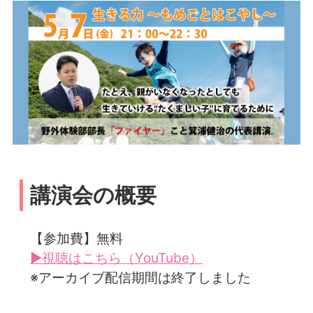
講演会の概要
【参加費】無料
▶視聴はこちら（YouTube）
※アーカイブ配信期間は終了しました