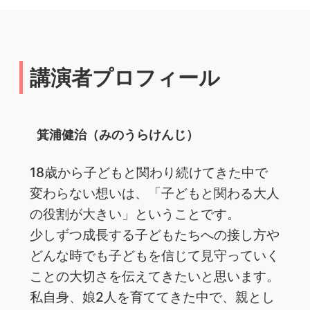
講演者プロフィール
箕浦健治（みのうらけんじ）
18歳から子どもと関わり続けてきた中で
変わらない想いは、「子どもと関わる大人
の役割が大きい」ということです。
少しずつ成長する子どもたちへの接し方や
どんな時でも子どもを信じて見守っていく
ことの大切さを伝えてきたいと思います。
私自身、娘2人を育ててきた中で、親とし