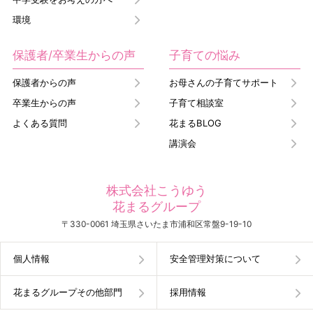
環境
保護者/卒業生からの声
子育ての悩み
保護者からの声
お母さんの子育てサポート
卒業生からの声
子育て相談室
よくある質問
花まるBLOG
講演会
株式会社こうゆう
花まるグループ
〒330-0061 埼玉県さいたま市浦和区常盤9-19-10
個人情報
安全管理対策について
花まるグループその他部門
採用情報