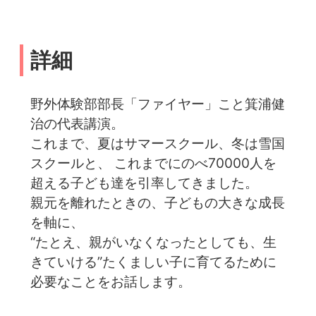
詳細
野外体験部部長「ファイヤー」こと箕浦健
治の代表講演。
これまで、夏はサマースクール、冬は雪国
スクールと、 これまでにのべ70000人を
超える子ども達を引率してきました。
親元を離れたときの、子どもの大きな成長
を軸に、
“たとえ、親がいなくなったとしても、生
きていける”たくましい子に育てるために
必要なことをお話します。