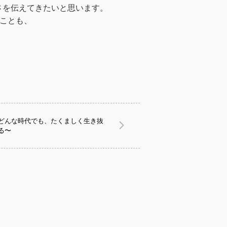
さを伝えてきたいと思います。
ことも、
どんな時代でも、たくましく生き抜
る〜