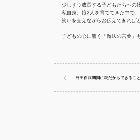
少しずつ成長する子どもたちへの
私自身、娘2人を育ててきた中で
笑いを交えながらお伝えできれば
子どもの心に響く「魔法の言葉」
外出自粛期間に親だからできるこ