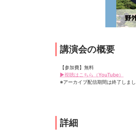
講演会の概要
【参加費】無料
▶視聴はこちら（YouTube）
※アーカイブ配信期間は終了しま
詳細