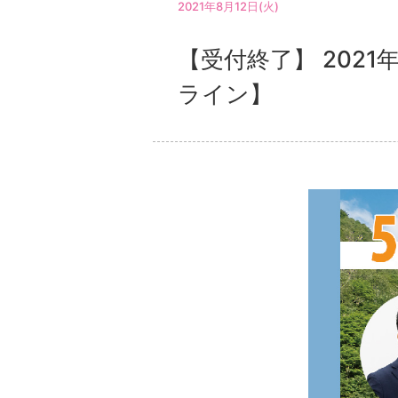
2021年8月12日(火)
【受付終了】 202
ライン】