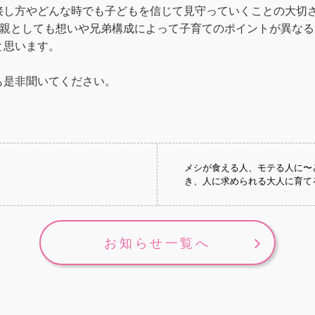
接し方やどんな時でも子どもを信じて見守っていくことの大切
、親としても想いや兄弟構成によって子育てのポイントが異なる
と思います。
も是非聞いてください。
メシが食える人、モテる人に〜
と
き、人に求められる大人に育て
お知らせ一覧へ