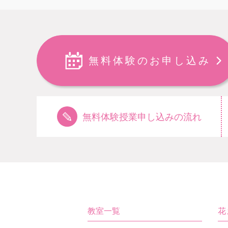
無料体験のお申し込み
無料体験授業申し込みの流れ
教室一覧
花