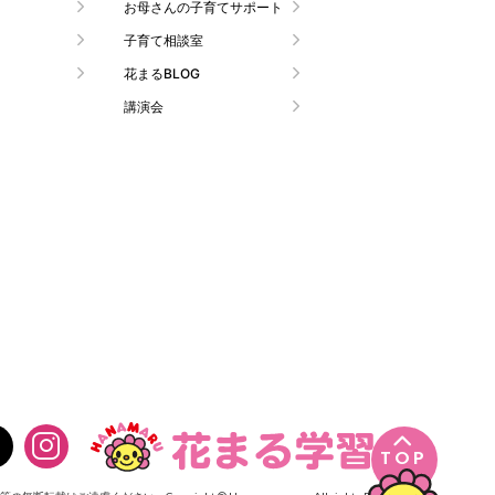
お母さんの子育てサポート
子育て相談室
花まるBLOG
講演会

TOP