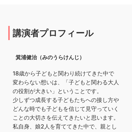
講演者プロフィール
箕浦健治（みのうらけんじ）
18歳から子どもと関わり続けてきた中で
変わらない想いは、「子どもと関わる大人
の役割が大きい」ということです。
少しずつ成長する子どもたちへの接し方や
どんな時でも子どもを信じて見守っていく
ことの大切さを伝えてきたいと思います。
私自身、娘2人を育ててきた中で、親とし