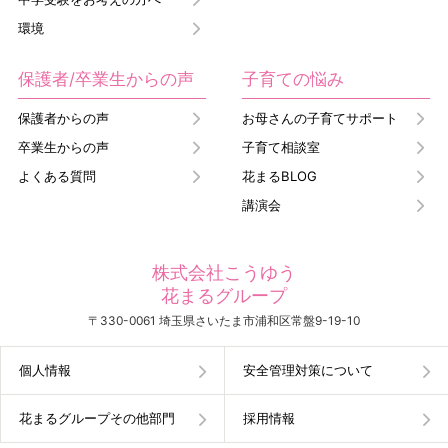
環境
保護者/卒業生からの声
子育ての悩み
保護者からの声
お母さんの子育てサポート
卒業生からの声
子育て相談室
よくある質問
花まるBLOG
講演会
株式会社こうゆう
花まるグループ
〒330-0061 埼玉県さいたま市浦和区常盤9-19-10
個人情報
安全管理対策について
花まるグループその他部門
採用情報