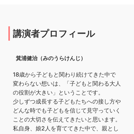
講演者プロフィール
箕浦健治（みのうらけんじ）
18歳から子どもと関わり続けてきた中で
変わらない想いは、「子どもと関わる大人
の役割が大きい」ということです。
少しずつ成長する子どもたちへの接し方や
どんな時でも子どもを信じて見守っていく
ことの大切さを伝えてきたいと思います。
私自身、娘2人を育ててきた中で、親とし