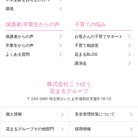
環境
保護者/卒業生からの声
子育ての悩み
保護者からの声
お母さんの子育てサポート
卒業生からの声
子育て相談室
よくある質問
花まるBLOG
講演会
株式会社こうゆう
花まるグループ
〒330-0061 埼玉県さいたま市浦和区常盤9-19-10
個人情報
安全管理対策について
花まるグループその他部門
採用情報