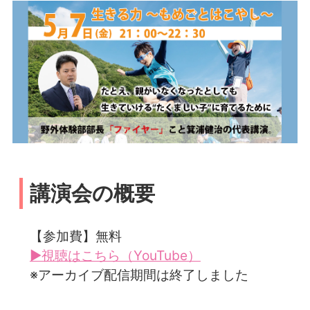
講演会の概要
【参加費】無料
▶視聴はこちら（YouTube）
※アーカイブ配信期間は終了しました