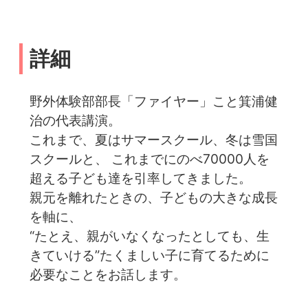
詳細
野外体験部部長「ファイヤー」こと箕浦健
治の代表講演。
これまで、夏はサマースクール、冬は雪国
スクールと、 これまでにのべ70000人を
超える子ども達を引率してきました。
親元を離れたときの、子どもの大きな成長
を軸に、
“たとえ、親がいなくなったとしても、生
きていける”たくましい子に育てるために
必要なことをお話します。