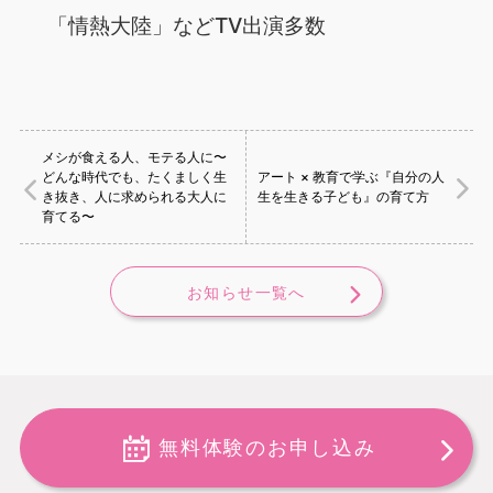
「情熱大陸」などTV出演多数
メシが食える人、モテる人に〜
どんな時代でも、たくましく生
アート × 教育で学ぶ『自分の人
き抜き、人に求められる大人に
生を生きる子ども』の育て方
育てる〜
お知らせ一覧へ
無料体験のお申し込み