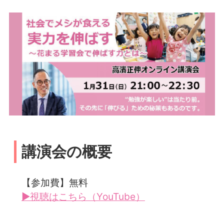
講演会の概要
【参加費】無料
▶視聴はこちら（YouTube）