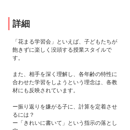
詳細
「花まる学習会」といえば、子どもたちが
飽きずに楽しく没頭する授業スタイルで
す。
また、相手を深く理解し、各年齢の特性に
合わせた学習をしようという理念は、各教
材にも反映されています。
ー振り返りを嫌がる子に、計算を定着させ
るには？
ー「きれいに書いて」という指示の落とし