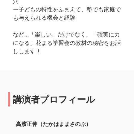
穴
ー子どもの特性をふまえて、塾でも家庭で
も与えられる機会と経験
など…「楽しい」だけでなく、「確実に力
になる」花まる学習会の教材の秘密をお話
しします！
講演者プロフィール
高濱正伸（たかはままさのぶ）