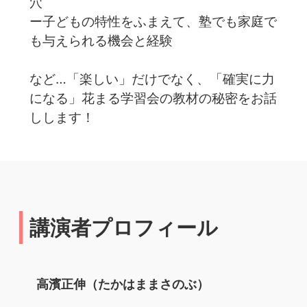
穴
ー子どもの特性をふまえて、塾でも家庭で
も与えられる機会と経験
など…「楽しい」だけでなく、「確実に力
になる」花まる学習会の教材の秘密をお話
しします！
講演者プロフィール
高濱正伸（たかはままさのぶ）