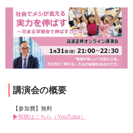
講演会の概要
【参加費】無料
▶視聴はこちら（YouTube）