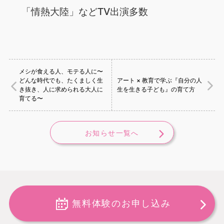
「情熱大陸」などTV出演多数
メシが食える人、モテる人に〜
どんな時代でも、たくましく生
アート × 教育で学ぶ『自分の人
き抜き、人に求められる大人に
生を生きる子ども』の育て方
育てる〜
お知らせ一覧へ
無料体験のお申し込み