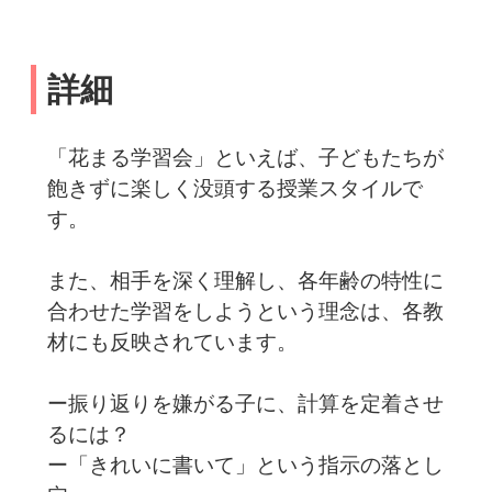
詳細
「花まる学習会」といえば、子どもたちが
飽きずに楽しく没頭する授業スタイルで
す。
また、相手を深く理解し、各年齢の特性に
合わせた学習をしようという理念は、各教
材にも反映されています。
ー振り返りを嫌がる子に、計算を定着させ
るには？
ー「きれいに書いて」という指示の落とし