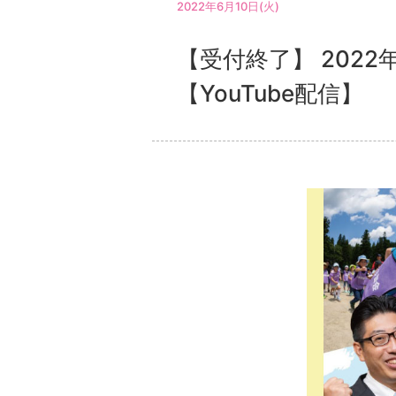
2022年6月10日(火)
【受付終了】 202
【YouTube配信】