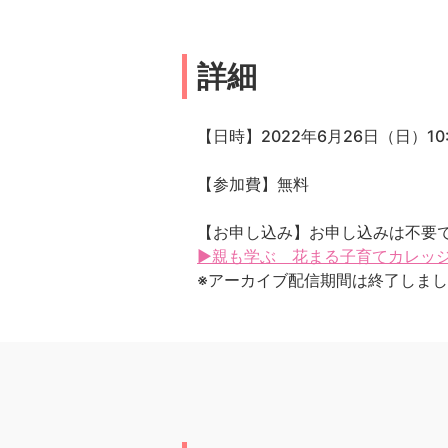
詳細
【日時】2022年6月26日（日）10:3
【参加費】無料
【お申し込み】お申し込みは不要
▶親も学ぶ 花まる子育てカレッジ 
※アーカイブ配信期間は終了しま