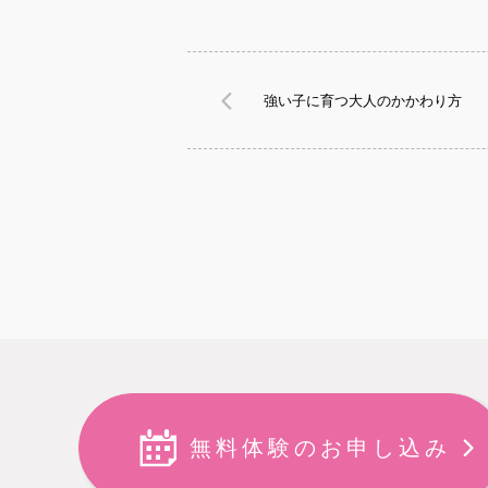
強い子に育つ大人のかかわり方
無料体験のお申し込み