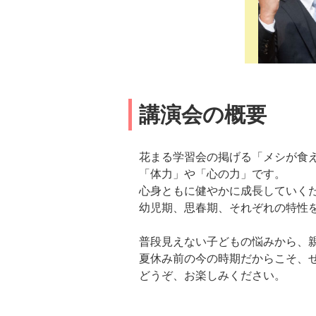
講演会の概要
花まる学習会の掲げる「メシが食
「体力」や「心の力」です。
心身ともに健やかに成長していく
幼児期、思春期、それぞれの特性
普段見えない子どもの悩みから、
夏休み前の今の時期だからこそ、
どうぞ、お楽しみください。