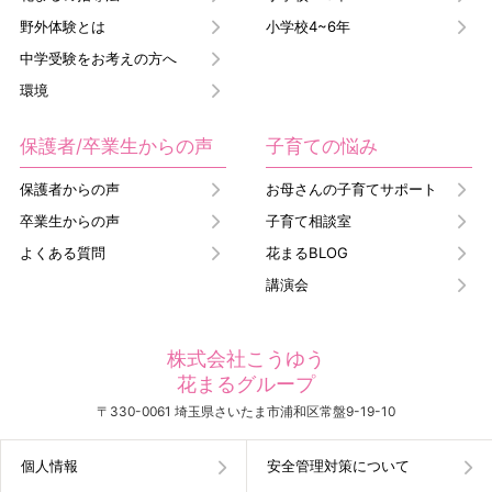
野外体験とは
小学校4~6年
中学受験をお考えの方へ
環境
保護者/卒業生からの声
子育ての悩み
保護者からの声
お母さんの子育てサポート
卒業生からの声
子育て相談室
よくある質問
花まるBLOG
講演会
株式会社こうゆう
花まるグループ
〒330-0061 埼玉県さいたま市浦和区常盤9-19-10
個人情報
安全管理対策について