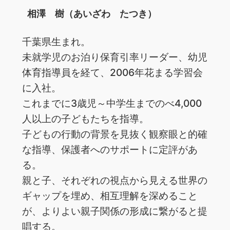
相澤 樹（あいざわ たつき）
千葉県生まれ。
未就学児のお泊り保育引率リーダー、幼児
体育指導員を経て、2006年花まる学習会
に入社。
これまでに3歳児～中学生までのべ4,000
人以上の子どもたちを指導。
子どもの行動の背景を見抜く観察眼と的確
な指導、保護者へのサポートに定評があ
る。
親と子、それぞれの視点から見える世界の
ギャップを埋め、相互理解を深めること
が、よりよい親子関係の形成に繋がると提
唱する。