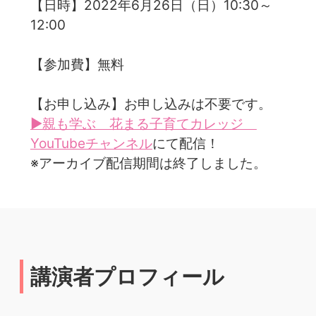
【日時】2022年6月26日（日）10:30～
12:00
【参加費】無料
【お申し込み】お申し込みは不要です。
▶親も学ぶ 花まる子育てカレッジ
YouTubeチャンネル
にて配信！
※アーカイブ配信期間は終了しました。
講演者プロフィール