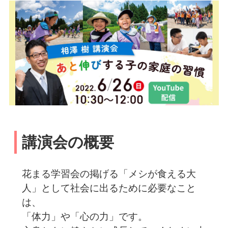
講演会の概要
花まる学習会の掲げる「メシが食える大
人」として社会に出るために必要なこと
は、
「体力」や「心の力」です。