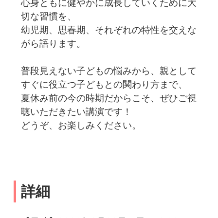
心身ともに健やかに成長していくために大
切な習慣を、
幼児期、思春期、それぞれの特性を交えな
がら語ります。
普段見えない子どもの悩みから、親として
すぐに役立つ子どもとの関わり方まで、
夏休み前の今の時期だからこそ、ぜひご視
聴いただきたい講演です！
どうぞ、お楽しみください。
詳細