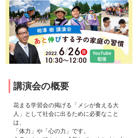
講演会の概要
花まる学習会の掲げる「メシが食える大
人」として社会に出るために必要なこと
は、
「体力」や「心の力」です。