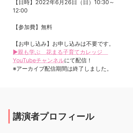
【日時】2022年6月26日（日）10:30～
12:00
【参加費】無料
【お申し込み】お申し込みは不要です。
▶親も学ぶ 花まる子育てカレッジ
YouTubeチャンネル
にて配信！
※アーカイブ配信期間は終了しました。
講演者プロフィール