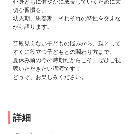
心身ともに健やかに成長していくために大
切な習慣を、
幼児期、思春期、それぞれの特性を交えな
がら語ります。
普段見えない子どもの悩みから、親として
すぐに役立つ子どもとの関わり方まで、
夏休み前の今の時期だからこそ、ぜひご視
聴いただきたい講演です！
どうぞ、お楽しみください。
詳細