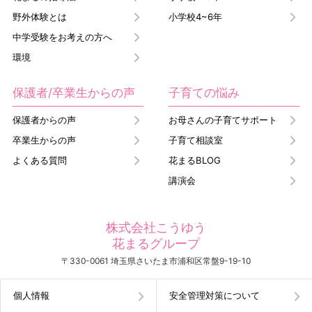
野外体験とは
小学校4~6年
中学受験をお考えの方へ
環境
保護者/卒業生からの声
子育ての悩み
保護者からの声
お母さんの子育てサポート
卒業生からの声
子育て相談室
よくある質問
花まるBLOG
講演会
株式会社こうゆう
花まるグループ
〒330-0061 埼玉県さいたま市浦和区常盤9-19-10
個人情報
安全管理対策について