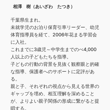
相澤 樹（あいざわ たつき）
千葉県生まれ。
未就学児のお泊り保育引率リーダー、幼児
体育指導員を経て、2006年花まる学習会
に入社。
これまでに3歳児～中学生までのべ4,000
人以上の子どもたちを指導。
子どもの行動の背景を見抜く観察眼と的確
な指導、保護者へのサポートに定評があ
る。
親と子、それぞれの視点から見える世界の
ギャップを埋め、相互理解を深めること
が、よりよい親子関係の形成に繋がると提
唱する。