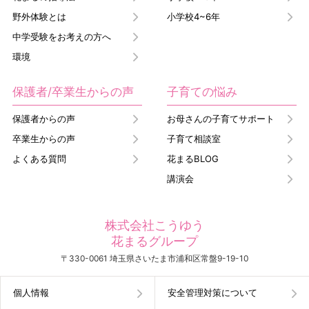
野外体験とは
小学校4~6年
中学受験をお考えの方へ
環境
保護者/卒業生からの声
子育ての悩み
保護者からの声
お母さんの子育てサポート
卒業生からの声
子育て相談室
よくある質問
花まるBLOG
講演会
株式会社こうゆう
花まるグループ
〒330-0061 埼玉県さいたま市浦和区常盤9-19-10
個人情報
安全管理対策について