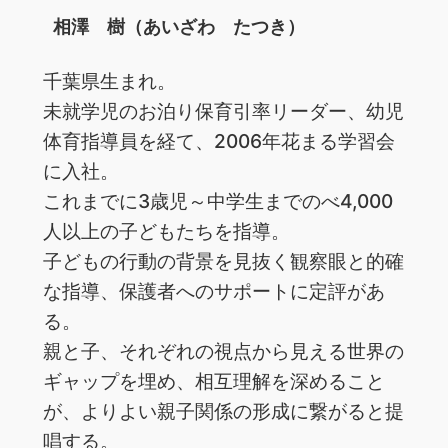
相澤 樹（あいざわ たつき）
千葉県生まれ。
未就学児のお泊り保育引率リーダー、幼児
体育指導員を経て、2006年花まる学習会
に入社。
これまでに3歳児～中学生までのべ4,000
人以上の子どもたちを指導。
子どもの行動の背景を見抜く観察眼と的確
な指導、保護者へのサポートに定評があ
る。
親と子、それぞれの視点から見える世界の
ギャップを埋め、相互理解を深めること
が、よりよい親子関係の形成に繋がると提
唱する。