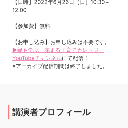
【日時】2022年6月26日（日）10:30～
12:00
【参加費】無料
【お申し込み】お申し込みは不要です。
▶親も学ぶ 花まる子育てカレッジ
YouTubeチャンネル
にて配信！
※アーカイブ配信期間は終了しました。
講演者プロフィール