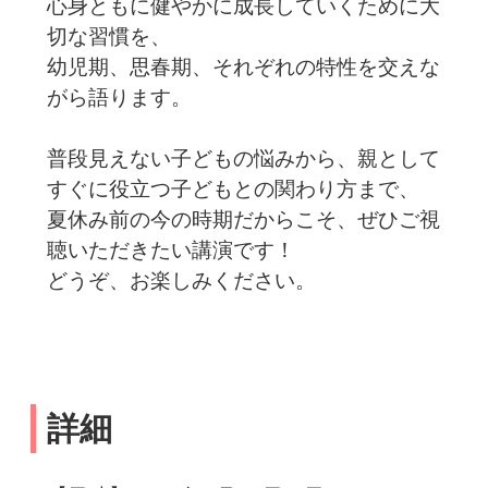
心身ともに健やかに成長していくために大
切な習慣を、
幼児期、思春期、それぞれの特性を交えな
がら語ります。
普段見えない子どもの悩みから、親として
すぐに役立つ子どもとの関わり方まで、
夏休み前の今の時期だからこそ、ぜひご視
聴いただきたい講演です！
どうぞ、お楽しみください。
詳細