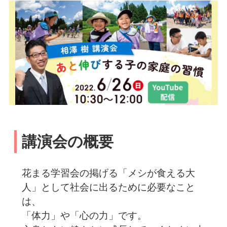
講演会の概要
花まる学習会の掲げる「メシが食える大
人」として社会に出るために必要なこと
は、
「体力」や「心の力」です。