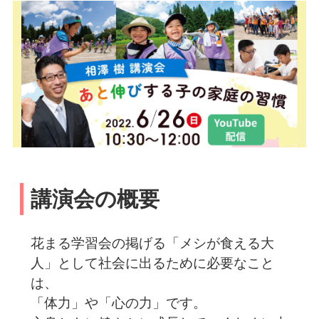
講演会の概要
花まる学習会の掲げる「メシが食える大
人」として社会に出るために必要なこと
は、
「体力」や「心の力」です。