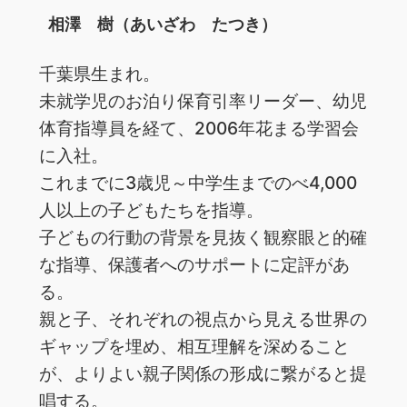
相澤 樹（あいざわ たつき）
千葉県生まれ。
未就学児のお泊り保育引率リーダー、幼児
体育指導員を経て、2006年花まる学習会
に入社。
これまでに3歳児～中学生までのべ4,000
人以上の子どもたちを指導。
子どもの行動の背景を見抜く観察眼と的確
な指導、保護者へのサポートに定評があ
る。
親と子、それぞれの視点から見える世界の
ギャップを埋め、相互理解を深めること
が、よりよい親子関係の形成に繋がると提
唱する。