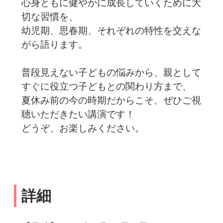
心身ともに健やかに成長していくために大
切な習慣を、
幼児期、思春期、それぞれの特性を交えな
がら語ります。
普段見えない子どもの悩みから、親として
すぐに役立つ子どもとの関わり方まで、
夏休み前の今の時期だからこそ、ぜひご視
聴いただきたい講演です！
どうぞ、お楽しみください。
詳細