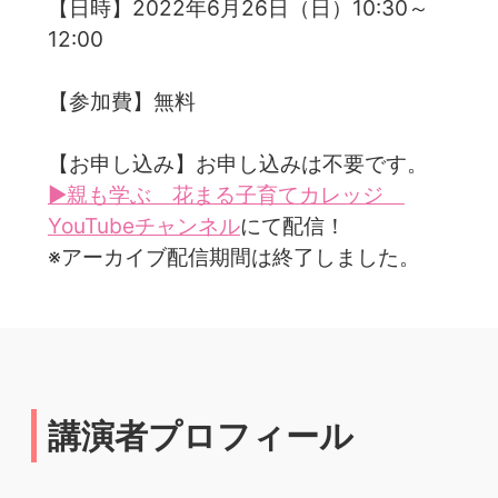
【日時】2022年6月26日（日）10:30～
12:00
【参加費】無料
【お申し込み】お申し込みは不要です。
▶親も学ぶ 花まる子育てカレッジ
YouTubeチャンネル
にて配信！
※アーカイブ配信期間は終了しました。
講演者プロフィール