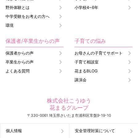
野外体験とは
小学校4~6年
中学受験をお考えの方へ
環境
保護者/卒業生からの声
子育ての悩み
保護者からの声
お母さんの子育てサポート
卒業生からの声
子育て相談室
よくある質問
花まるBLOG
講演会
株式会社こうゆう
花まるグループ
〒330-0061 埼玉県さいたま市浦和区常盤9-19-10
個人情報
安全管理対策について