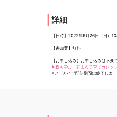
詳細
【日時】2022年6月26日（日）10:3
【参加費】無料
【お申し込み】お申し込みは不要
▶親も学ぶ 花まる子育てカレッジ 
※アーカイブ配信期間は終了しま