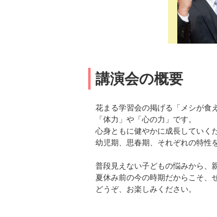
講演会の概要
花まる学習会の掲げる「メシが食
「体力」や「心の力」です。
心身ともに健やかに成長していく
幼児期、思春期、それぞれの特性
普段見えない子どもの悩みから、
夏休み前の今の時期だからこそ、
どうぞ、お楽しみください。