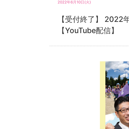
2022年6月10日(火)
【受付終了】 202
【YouTube配信】