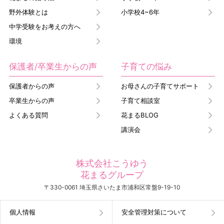
野外体験とは
小学校4~6年
中学受験をお考えの方へ
環境
保護者/卒業生からの声
子育ての悩み
保護者からの声
お母さんの子育てサポート
卒業生からの声
子育て相談室
よくある質問
花まるBLOG
講演会
株式会社こうゆう
花まるグループ
〒330-0061 埼玉県さいたま市浦和区常盤9-19-10
個人情報
安全管理対策について