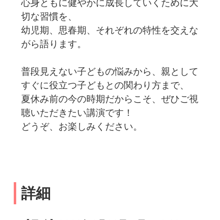
心身ともに健やかに成長していくために大
切な習慣を、
幼児期、思春期、それぞれの特性を交えな
がら語ります。
普段見えない子どもの悩みから、親として
すぐに役立つ子どもとの関わり方まで、
夏休み前の今の時期だからこそ、ぜひご視
聴いただきたい講演です！
どうぞ、お楽しみください。
詳細