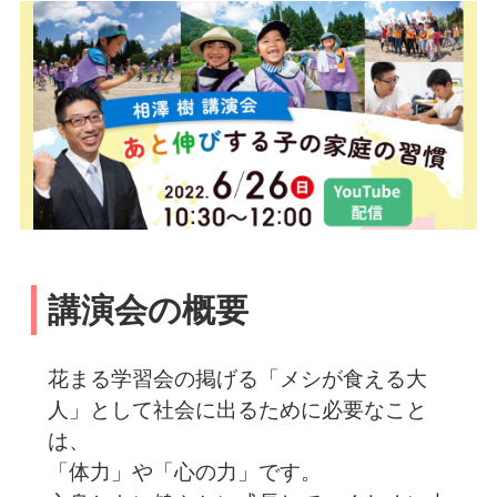
講演会の概要
花まる学習会の掲げる「メシが食える大
人」として社会に出るために必要なこと
は、
「体力」や「心の力」です。