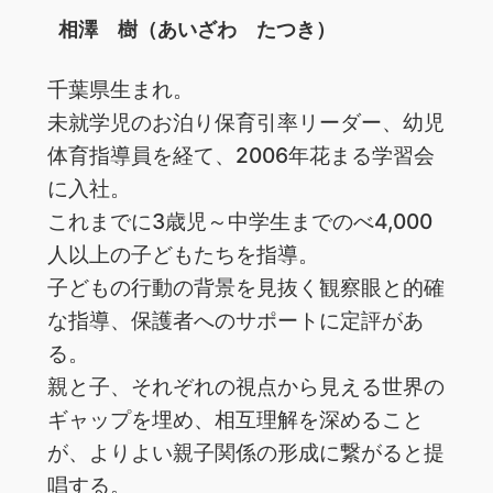
相澤 樹（あいざわ たつき）
千葉県生まれ。
未就学児のお泊り保育引率リーダー、幼児
体育指導員を経て、2006年花まる学習会
に入社。
これまでに3歳児～中学生までのべ4,000
人以上の子どもたちを指導。
子どもの行動の背景を見抜く観察眼と的確
な指導、保護者へのサポートに定評があ
る。
親と子、それぞれの視点から見える世界の
ギャップを埋め、相互理解を深めること
が、よりよい親子関係の形成に繋がると提
唱する。