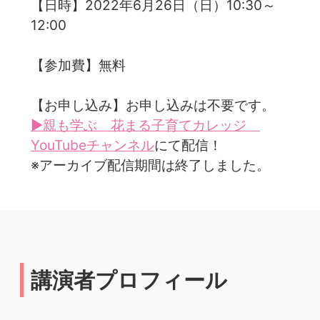
【日時】2022年6月26日（日）10:30～
12:00
【参加費】無料
【お申し込み】お申し込みは不要です。
▶親も学ぶ 花まる子育てカレッジ
YouTubeチャンネル
にて配信！
※アーカイブ配信期間は終了しました。
講演者プロフィール