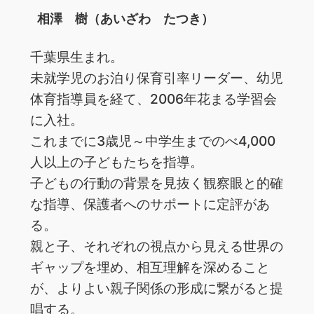
相澤 樹（あいざわ たつき）
千葉県生まれ。
未就学児のお泊り保育引率リーダー、幼児
体育指導員を経て、2006年花まる学習会
に入社。
これまでに3歳児～中学生までのべ4,000
人以上の子どもたちを指導。
子どもの行動の背景を見抜く観察眼と的確
な指導、保護者へのサポートに定評があ
る。
親と子、それぞれの視点から見える世界の
ギャップを埋め、相互理解を深めること
が、よりよい親子関係の形成に繋がると提
唱する。