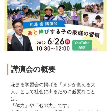
講演会の概要
花まる学習会の掲げる「メシが食える大
人」として社会に出るために必要なこと
は、
「体力」や「心の力」です。