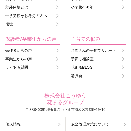
野外体験とは
小学校4~6年
中学受験をお考えの方へ
環境
保護者/卒業生からの声
子育ての悩み
保護者からの声
お母さんの子育てサポート
卒業生からの声
子育て相談室
よくある質問
花まるBLOG
講演会
株式会社こうゆう
花まるグループ
〒330-0061 埼玉県さいたま市浦和区常盤9-19-10
個人情報
安全管理対策について