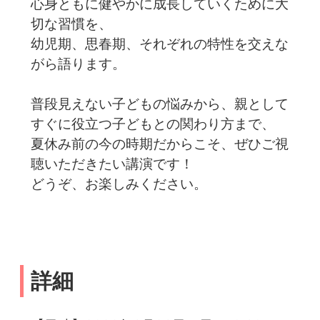
心身ともに健やかに成長していくために大
切な習慣を、
幼児期、思春期、それぞれの特性を交えな
がら語ります。
普段見えない子どもの悩みから、親として
すぐに役立つ子どもとの関わり方まで、
夏休み前の今の時期だからこそ、ぜひご視
聴いただきたい講演です！
どうぞ、お楽しみください。
詳細