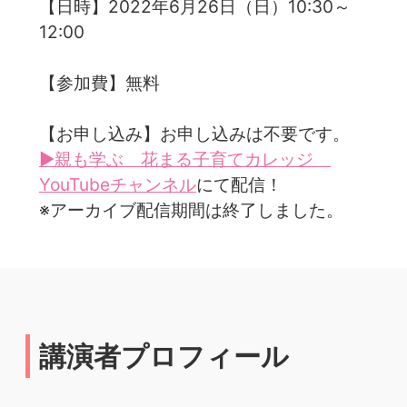
【日時】2022年6月26日（日）10:30～
12:00
【参加費】無料
【お申し込み】お申し込みは不要です。
▶親も学ぶ 花まる子育てカレッジ
YouTubeチャンネル
にて配信！
※アーカイブ配信期間は終了しました。
講演者プロフィール