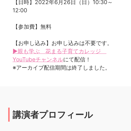
【日時】2022年6月26日（日）10:30～
12:00
【参加費】無料
【お申し込み】お申し込みは不要です。
▶親も学ぶ 花まる子育てカレッジ
YouTubeチャンネル
にて配信！
※アーカイブ配信期間は終了しました。
講演者プロフィール