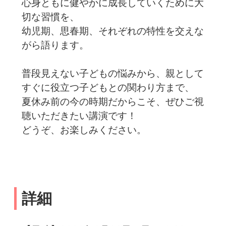
心身ともに健やかに成長していくために大
切な習慣を、
幼児期、思春期、それぞれの特性を交えな
がら語ります。
普段見えない子どもの悩みから、親として
すぐに役立つ子どもとの関わり方まで、
夏休み前の今の時期だからこそ、ぜひご視
聴いただきたい講演です！
どうぞ、お楽しみください。
詳細