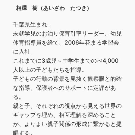
相澤 樹（あいざわ たつき）
千葉県生まれ。
未就学児のお泊り保育引率リーダー、幼児
体育指導員を経て、2006年花まる学習会
に入社。
これまでに3歳児～中学生までのべ4,000
人以上の子どもたちを指導。
子どもの行動の背景を見抜く観察眼と的確
な指導、保護者へのサポートに定評があ
る。
親と子、それぞれの視点から見える世界の
ギャップを埋め、相互理解を深めること
が、よりよい親子関係の形成に繋がると提
唱する。