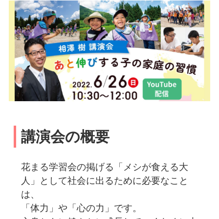
講演会の概要
花まる学習会の掲げる「メシが食える大
人」として社会に出るために必要なこと
は、
「体力」や「心の力」です。