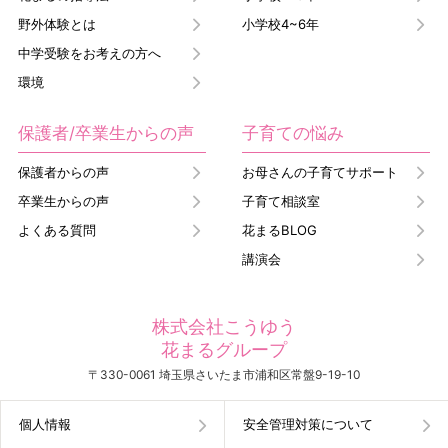
野外体験とは
小学校4~6年
中学受験をお考えの方へ
環境
保護者/卒業生からの声
子育ての悩み
保護者からの声
お母さんの子育てサポート
卒業生からの声
子育て相談室
よくある質問
花まるBLOG
講演会
株式会社こうゆう
花まるグループ
〒330-0061 埼玉県さいたま市浦和区常盤9-19-10
個人情報
安全管理対策について