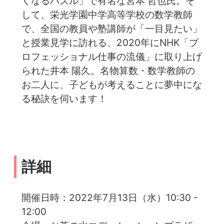
くなるパズル」で有名な宮本 哲也氏。そ
して、栄光学園中学高等学校の数学教師
で、全国の教員や塾講師が「一目見たい」
と授業見学に訪れる、2020年にNHK「プ
ロフェッショナル仕事の流儀」に取り上げ
られた井本 陽久。名物算数・数学教師の
お二人に、子どもが考えることに夢中にな
る秘訣を伺います！
詳細
開催日時：2022年7月13日（水）10:30 -
12:00