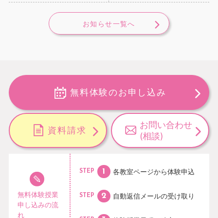
お知らせ一覧へ
無料体験のお申し込み
お問い合わせ
資料請求
(相談)
各教室ページから
体験申込
STEP
無料体験授業
自動返信メールの
受け取り
STEP
申し込みの流
れ