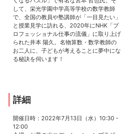
くなるパズル」で有名な宮本 哲也氏。そ
して、栄光学園中学高等学校の数学教師
で、全国の教員や塾講師が「一目見たい」
と授業見学に訪れる、2020年にNHK「プ
ロフェッショナル仕事の流儀」に取り上げ
られた井本 陽久。名物算数・数学教師の
お二人に、子どもが考えることに夢中にな
る秘訣を伺います！
詳細
開催日時：2022年7月13日（水）10:30 -
12:00