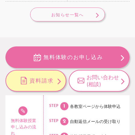
お知らせ一覧へ
無料体験のお申し込み
お問い合わせ
資料請求
(相談)
各教室ページから
体験申込
STEP
無料体験授業
自動返信メールの
受け取り
STEP
申し込みの流
れ