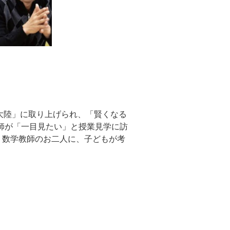
熱大陸」に取り上げられ、「賢くなる
師が「一目見たい」と授業見学に訪
数・数学教師のお二人に、子どもが考