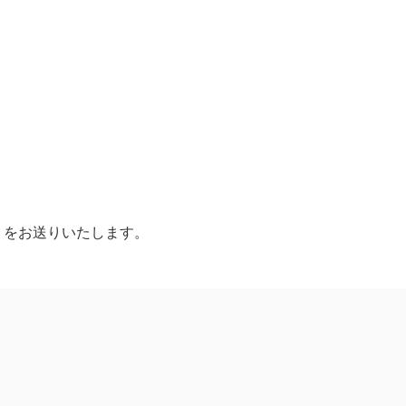
）をお送りいたします。