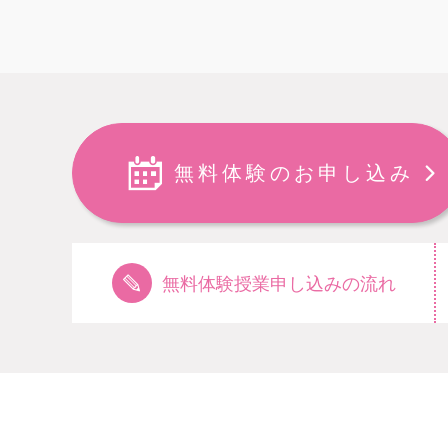
無料体験のお申し込み
無料体験授業申し込みの流れ