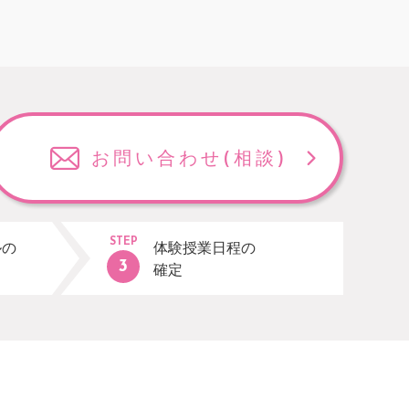
お問い合わせ
(相談)
STEP
ルの
体験授業日程の
確定