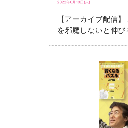
2022年6月10日(火)
【アーカイブ配信】 
を邪魔しないと伸び