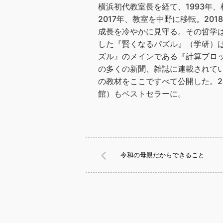
横浜初代教室長を経て、1993年
2017年、教室を中野に移転。2
成長を冷やかに見守る。その哲学は
した『賢くなるパズル』（学研）
ズル』のメインである『計算ブロック
の多くの新聞、雑誌に連載されてい
の教材をここですべて公開した。2
館）もベストセラーに。
令和の母親だからできること