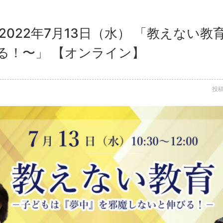
2022年7月13日（水） 「教えない
る！〜」 【オンライン】
投稿