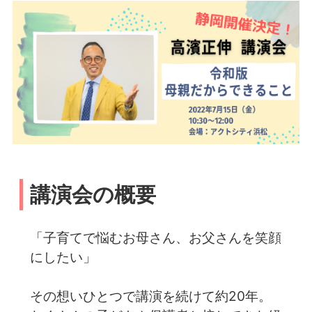
講演会の概要
「子育てで悩むお母さん、お父さんを笑顔
にしたい」
その想いひとつで講演を続けて約20年。