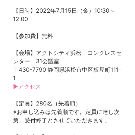
【日時】2022年7月15日（金）10:30～
12:00
【参加費】無料
【会場】アクトシティ浜松 コングレスセ
ンター 31会議室
〒430-7790 静岡県浜松市中区板屋町111‐
1
▶アクセス
【定員】280名（先着順）
※お申し込みは先着順です。定員に達し次
第、受付終了とさせていただきます。