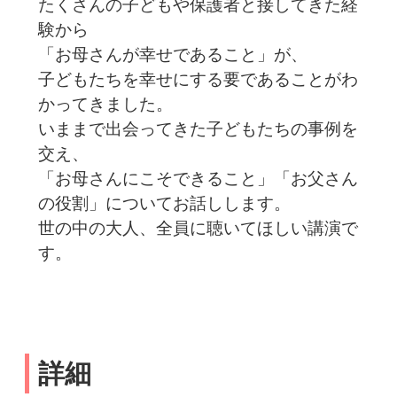
たくさんの子どもや保護者と接してきた経
験から
「お母さんが幸せであること」が、
子どもたちを幸せにする要であることがわ
かってきました。
いままで出会ってきた子どもたちの事例を
交え、
「お母さんにこそできること」「お父さん
の役割」についてお話しします。
世の中の大人、全員に聴いてほしい講演で
す。
詳細