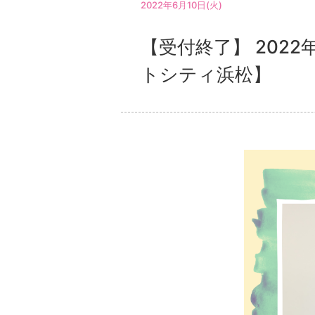
2022年6月10日(火)
【受付終了】 202
トシティ浜松】