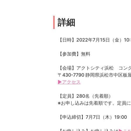
詳細
【日時】2022年7月15日（金）10:3
【参加費】無料
【会場】アクトシティ浜松 コング
〒430-7790 静岡県浜松市中区板屋町
▶アクセス
【定員】280名（先着順）
※お申し込みは先着順です。定員
【申込締切】7月7日（木）19:00