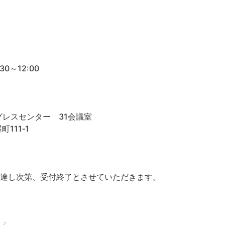
0～12:00
レスセンター 31会議室
111‐1
に達し次第、受付終了とさせていただきます。