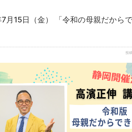
2年7月15日（金） 「令和の母親だから
投稿