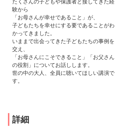
たくさんの子どもや保護者と接してきた経
験から
「お母さんが幸せであること」が、
子どもたちを幸せにする要であることがわ
かってきました。
いままで出会ってきた子どもたちの事例を
交え、
「お母さんにこそできること」「お父さん
の役割」についてお話しします。
世の中の大人、全員に聴いてほしい講演で
す。
詳細