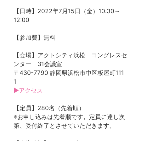
【日時】2022年7月15日（金）10:30～
12:00
【参加費】無料
【会場】アクトシティ浜松 コングレスセ
ンター 31会議室
〒430-7790 静岡県浜松市中区板屋町111‐
1
▶アクセス
【定員】280名（先着順）
※お申し込みは先着順です。定員に達し次
第、受付終了とさせていただきます。