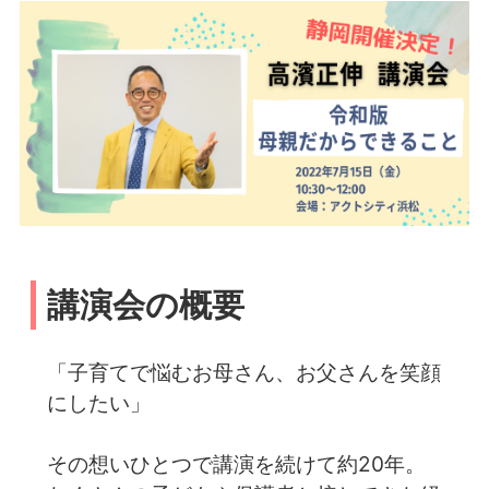
講演会の概要
「子育てで悩むお母さん、お父さんを笑顔
にしたい」
その想いひとつで講演を続けて約20年。