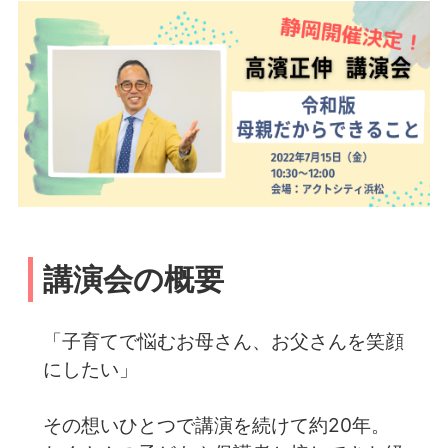
講演会の概要
「子育てで悩むお母さん、お父さんを笑顔
にしたい」
その想いひとつで講演を続けて約20年。