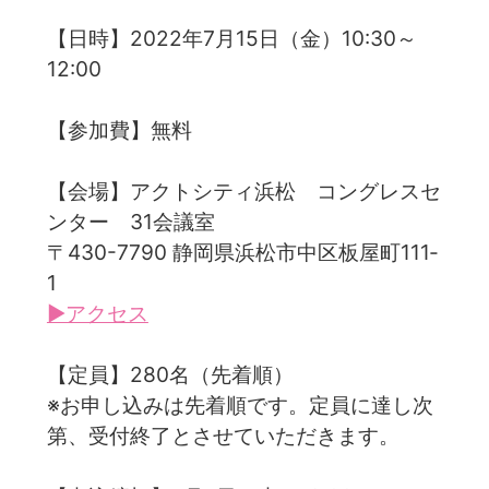
【日時】2022年7月15日（金）10:30～
12:00
【参加費】無料
【会場】アクトシティ浜松 コングレスセ
ンター 31会議室
〒430-7790 静岡県浜松市中区板屋町111‐
1
▶アクセス
【定員】280名（先着順）
※お申し込みは先着順です。定員に達し次
第、受付終了とさせていただきます。