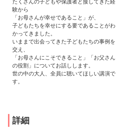
たくさんの子どもや保護者と接してきた経
験から
「お母さんが幸せであること」が、
子どもたちを幸せにする要であることがわ
かってきました。
いままで出会ってきた子どもたちの事例を
交え、
「お母さんにこそできること」「お父さん
の役割」についてお話しします。
世の中の大人、全員に聴いてほしい講演で
す。
詳細