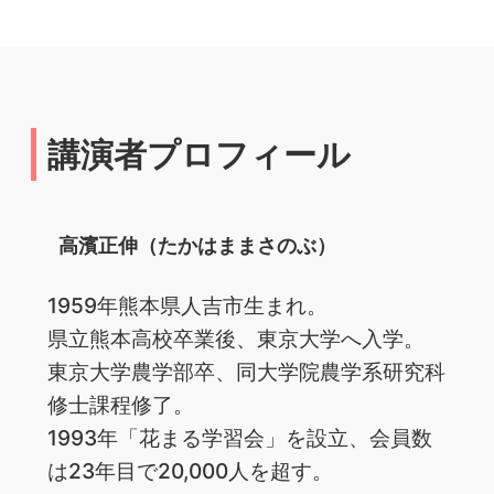
講演者プロフィール
高濱正伸（たかはままさのぶ）
1959年熊本県人吉市生まれ。
県立熊本高校卒業後、東京大学へ入学。
東京大学農学部卒、同大学院農学系研究科
修士課程修了。
1993年「花まる学習会」を設立、会員数
は23年目で20,000人を超す。