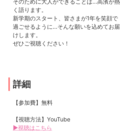
そのために大人ができることは…高濱が熱
く語ります。
新学期のスタート、皆さまが1年を笑顔で
過ごせるように…そんな願いを込めてお届
けします。
ぜひご視聴ください！
詳細
【参加費】無料
【視聴方法】YouTube
▶視聴はこちら