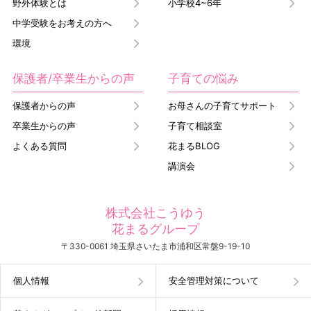
野外体験とは
小学校4~6年
中学受験をお考えの方へ
環境
保護者/卒業生からの声
子育ての悩み
保護者からの声
お母さんの子育てサポート
卒業生からの声
子育て相談室
よくある質問
花まるBLOG
講演会
株式会社こうゆう
花まるグループ
〒330-0061 埼玉県さいたま市浦和区常盤9-19-10
個人情報
安全管理対策について