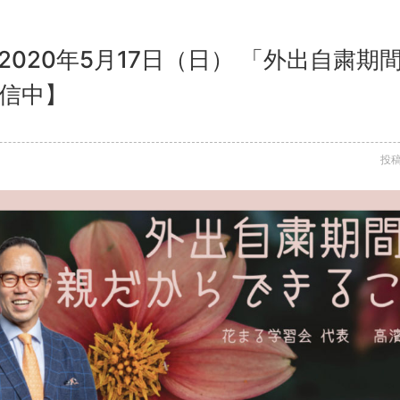
2020年5月17日（日） 「外出自粛
配信中】
投稿