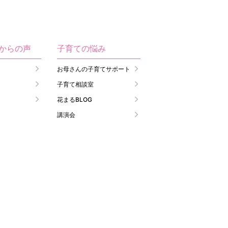
生からの声
子育ての悩み
お母さんの子育てサポート
子育て相談室
花まるBLOG
講演会