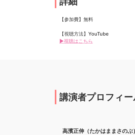
詳細
【参加費】無料
【視聴方法】YouTube
▶視聴はこちら
講演者プロフィー
高濱正伸（たかはままさのぶ