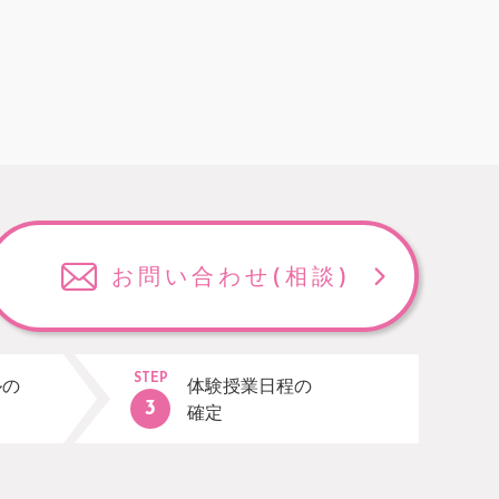
お問い合わせ
(相談)
STEP
ルの
体験授業日程の
確定