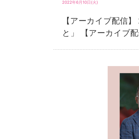
2022年6月10日(火)
【アーカイブ配信】 
と」 【アーカイブ