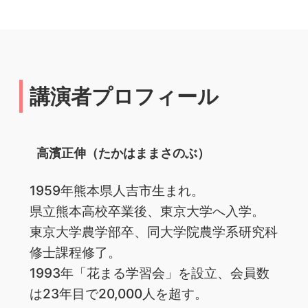
講演者プロフィール
高濱正伸（たかはままさのぶ）
1959年熊本県人吉市生まれ。
県立熊本高校卒業後、東京大学へ入学。
東京大学農学部卒、同大学院農学系研究科
修士課程修了。
1993年「花まる学習会」を設立、会員数
は23年目で20,000人を超す。