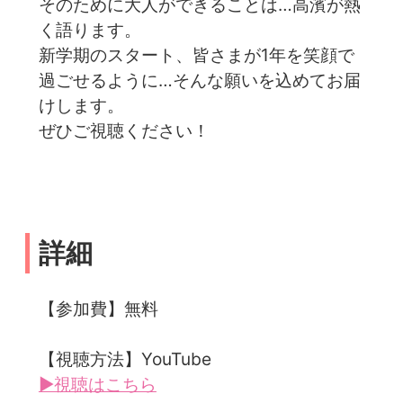
そのために大人ができることは…高濱が熱
く語ります。
新学期のスタート、皆さまが1年を笑顔で
過ごせるように…そんな願いを込めてお届
けします。
ぜひご視聴ください！
詳細
【参加費】無料
【視聴方法】YouTube
▶視聴はこちら