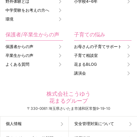
野外体験とは
小学校4~6年
中学受験をお考えの方へ
環境
保護者/卒業生からの声
子育ての悩み
保護者からの声
お母さんの子育てサポート
卒業生からの声
子育て相談室
よくある質問
花まるBLOG
講演会
株式会社こうゆう
花まるグループ
〒330-0061 埼玉県さいたま市浦和区常盤9-19-10
個人情報
安全管理対策について