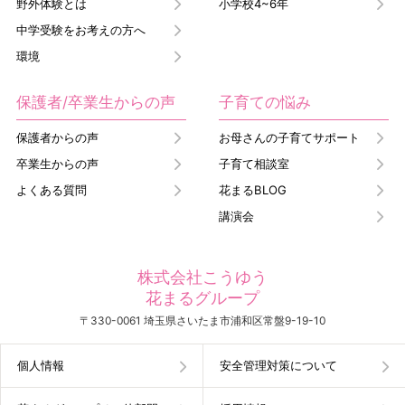
野外体験とは
小学校4~6年
中学受験をお考えの方へ
環境
保護者/卒業生からの声
子育ての悩み
保護者からの声
お母さんの子育てサポート
卒業生からの声
子育て相談室
よくある質問
花まるBLOG
講演会
株式会社こうゆう
花まるグループ
〒330-0061 埼玉県さいたま市浦和区常盤9-19-10
個人情報
安全管理対策について