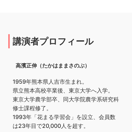
講演者プロフィール
高濱正伸（たかはままさのぶ）
1959年熊本県人吉市生まれ。
県立熊本高校卒業後、東京大学へ入学。
東京大学農学部卒、同大学院農学系研究科
修士課程修了。
1993年「花まる学習会」を設立、会員数
は23年目で20,000人を超す。