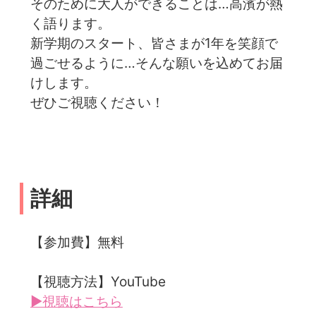
そのために大人ができることは…高濱が熱
く語ります。
新学期のスタート、皆さまが1年を笑顔で
過ごせるように…そんな願いを込めてお届
けします。
ぜひご視聴ください！
詳細
【参加費】無料
【視聴方法】YouTube
▶視聴はこちら