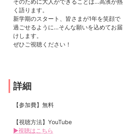
そのために大人ができることは…高濱が熱
く語ります。
新学期のスタート、皆さまが1年を笑顔で
過ごせるように…そんな願いを込めてお届
けします。
ぜひご視聴ください！
詳細
【参加費】無料
【視聴方法】YouTube
▶視聴はこちら