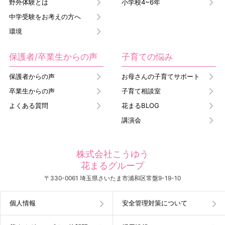
野外体験とは
小学校4~6年
中学受験をお考えの方へ
環境
保護者/卒業生からの声
子育ての悩み
保護者からの声
お母さんの子育てサポート
卒業生からの声
子育て相談室
よくある質問
花まるBLOG
講演会
株式会社こうゆう
花まるグループ
〒330-0061 埼玉県さいたま市浦和区常盤9-19-10
個人情報
安全管理対策について