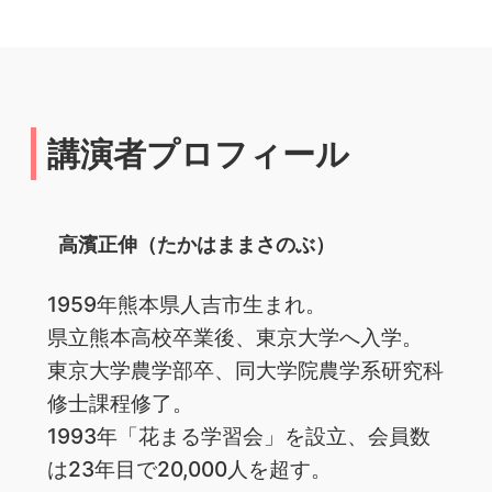
講演者プロフィール
高濱正伸（たかはままさのぶ）
1959年熊本県人吉市生まれ。
県立熊本高校卒業後、東京大学へ入学。
東京大学農学部卒、同大学院農学系研究科
修士課程修了。
1993年「花まる学習会」を設立、会員数
は23年目で20,000人を超す。