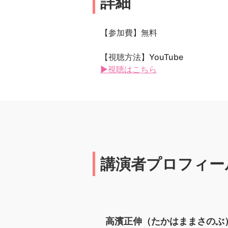
詳細
【参加費】無料
【視聴方法】YouTube
▶視聴はこちら
講演者プロフィー
高濱正伸（たかはままさのぶ