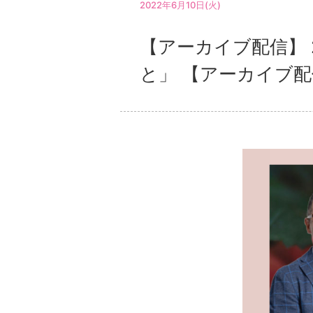
2022年6月10日(火)
【アーカイブ配信】 
と」 【アーカイブ