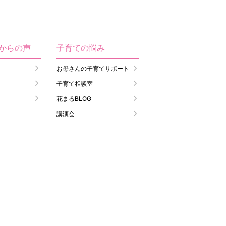
生からの声
子育ての悩み
お母さんの子育てサポート
子育て相談室
花まるBLOG
講演会