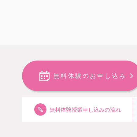
無料体験のお申し込み
無料体験授業申し込みの流れ