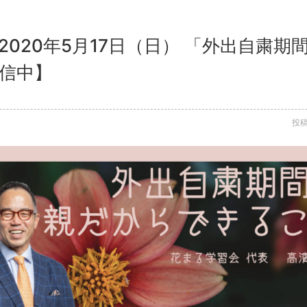
2020年5月17日（日） 「外出自粛
配信中】
投稿