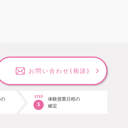
お問い合わせ
(相談)
STEP
ルの
体験授業日程の
確定