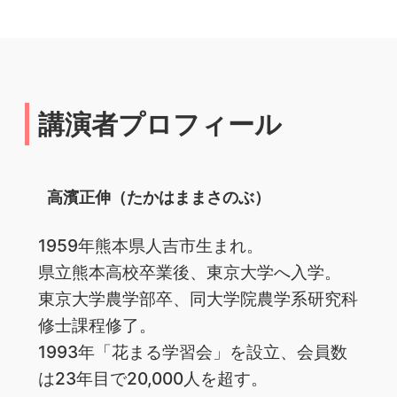
講演者プロフィール
高濱正伸（たかはままさのぶ）
1959年熊本県人吉市生まれ。
県立熊本高校卒業後、東京大学へ入学。
東京大学農学部卒、同大学院農学系研究科
修士課程修了。
1993年「花まる学習会」を設立、会員数
は23年目で20,000人を超す。