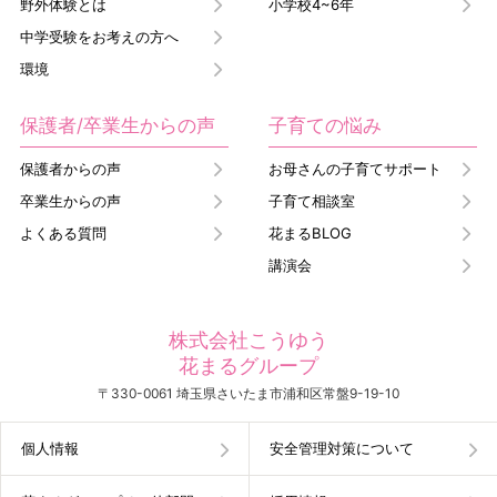
野外体験とは
小学校4~6年
中学受験をお考えの方へ
環境
保護者/卒業生からの声
子育ての悩み
保護者からの声
お母さんの子育てサポート
卒業生からの声
子育て相談室
よくある質問
花まるBLOG
講演会
株式会社こうゆう
花まるグループ
〒330-0061 埼玉県さいたま市浦和区常盤9-19-10
個人情報
安全管理対策について