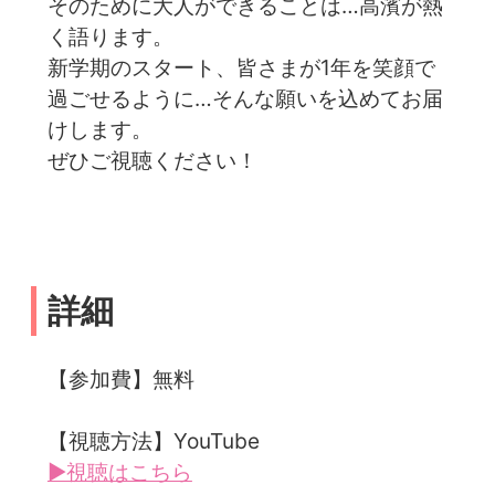
そのために大人ができることは…高濱が熱
く語ります。
新学期のスタート、皆さまが1年を笑顔で
過ごせるように…そんな願いを込めてお届
けします。
ぜひご視聴ください！
詳細
【参加費】無料
【視聴方法】YouTube
▶視聴はこちら