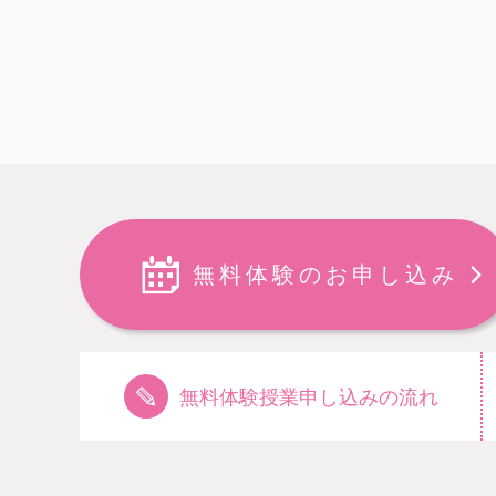
無料体験のお申し込み
無料体験授業申し込みの流れ