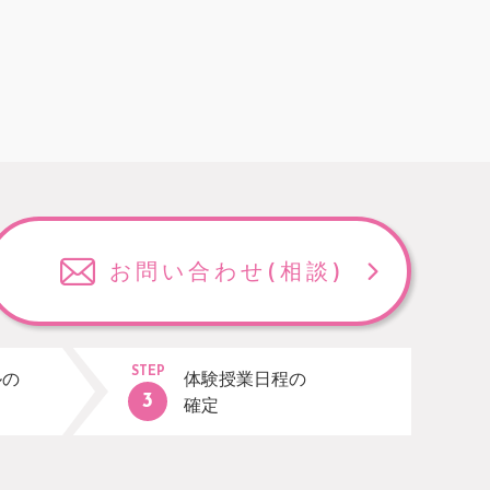
お問い合わせ
(相談)
STEP
ルの
体験授業日程の
確定