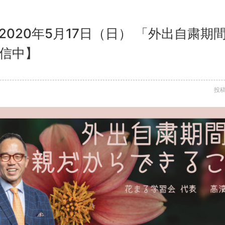
2020年5月17日（日） 「外出自粛
配信中】
投稿