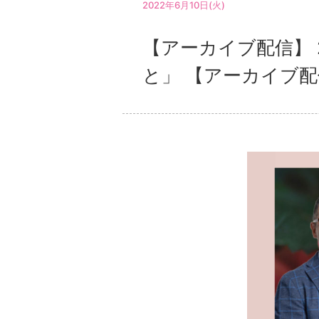
2022年6月10日(火)
【アーカイブ配信】 
と」 【アーカイブ