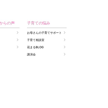
生からの声
子育ての悩み
お母さんの子育てサポート
子育て相談室
花まるBLOG
講演会