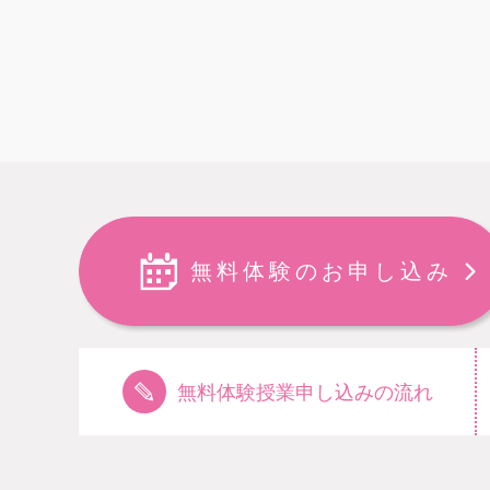
無料体験のお申し込み
無料体験授業申し込みの流れ