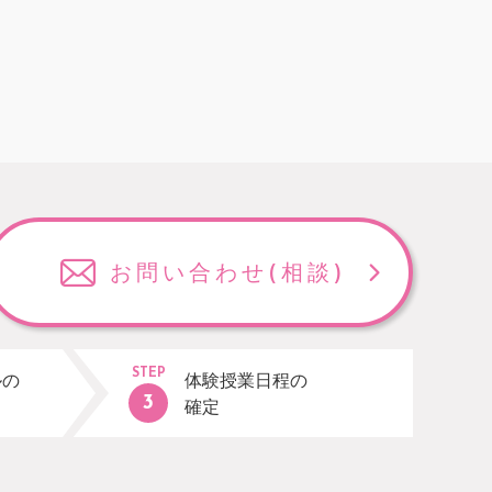
お問い合わせ
(相談)
STEP
ルの
体験授業日程の
確定