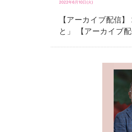
2022年6月10日(火)
【アーカイブ配信】 
と」 【アーカイブ