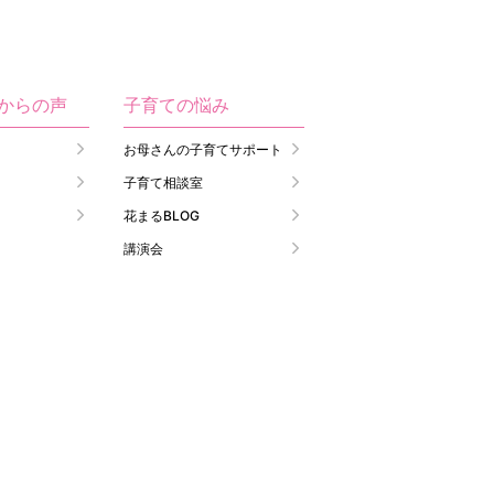
生からの声
子育ての悩み
お母さんの子育てサポート
子育て相談室
花まるBLOG
講演会