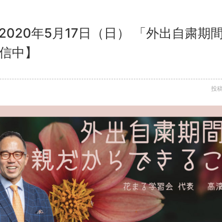
2020年5月17日（日） 「外出自粛
配信中】
投稿