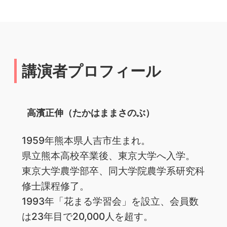
講演者プロフィール
高濱正伸（たかはままさのぶ）
1959年熊本県人吉市生まれ。
県立熊本高校卒業後、東京大学へ入学。
東京大学農学部卒、同大学院農学系研究科
修士課程修了。
1993年「花まる学習会」を設立、会員数
は23年目で20,000人を超す。