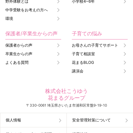
野外体験とは
小学校4~6年
中学受験をお考えの方へ
環境
保護者/卒業生からの声
子育ての悩み
保護者からの声
お母さんの子育てサポート
卒業生からの声
子育て相談室
よくある質問
花まるBLOG
講演会
株式会社こうゆう
花まるグループ
〒330-0061 埼玉県さいたま市浦和区常盤9-19-10
個人情報
安全管理対策について