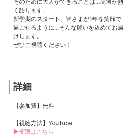
そのために大人ができることは…高濱が熱
く語ります。
新学期のスタート、皆さまが1年を笑顔で
過ごせるように…そんな願いを込めてお届
けします。
ぜひご視聴ください！
詳細
【参加費】無料
【視聴方法】YouTube
▶視聴はこちら