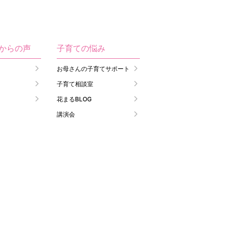
生からの声
子育ての悩み
お母さんの子育てサポート
子育て相談室
花まるBLOG
講演会