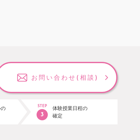
お問い合わせ
(相談)
STEP
ルの
体験授業日程の
確定