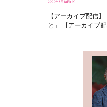
2022年6月10日(火)
【アーカイブ配信】 
と」 【アーカイブ