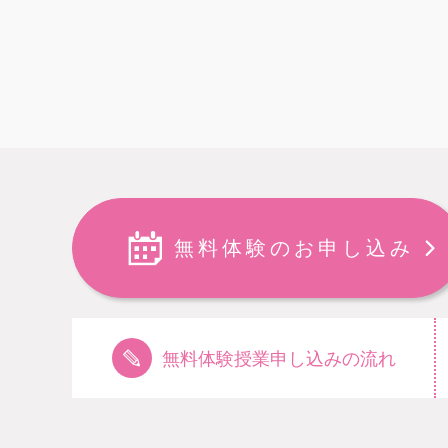
無料体験のお申し込み
無料体験授業申し込みの流れ