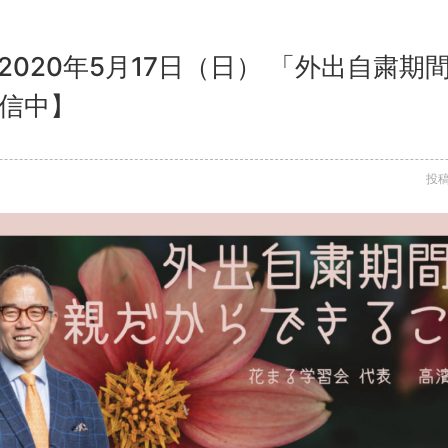
2020年5月17日（日） 「外出自粛
配信中】
投稿