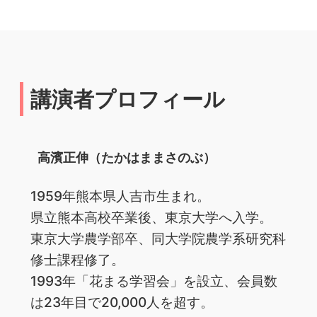
講演者プロフィール
高濱正伸（たかはままさのぶ）
1959年熊本県人吉市生まれ。
県立熊本高校卒業後、東京大学へ入学。
東京大学農学部卒、同大学院農学系研究科
修士課程修了。
1993年「花まる学習会」を設立、会員数
は23年目で20,000人を超す。