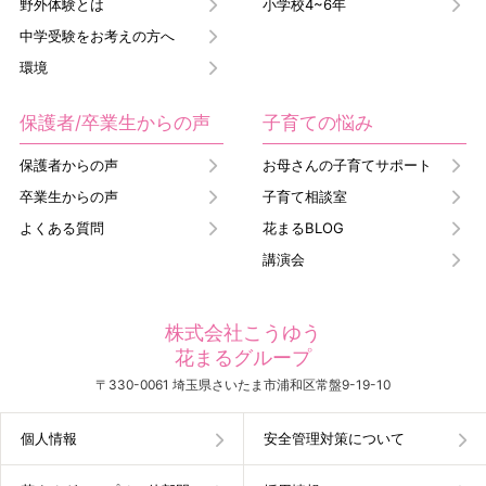
野外体験とは
小学校4~6年
中学受験をお考えの方へ
環境
保護者/卒業生からの声
子育ての悩み
保護者からの声
お母さんの子育てサポート
卒業生からの声
子育て相談室
よくある質問
花まるBLOG
講演会
株式会社こうゆう
花まるグループ
〒330-0061 埼玉県さいたま市浦和区常盤9-19-10
個人情報
安全管理対策について