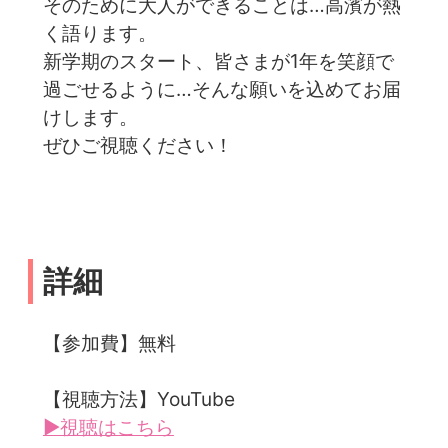
そのために大人ができることは…高濱が熱
く語ります。
新学期のスタート、皆さまが1年を笑顔で
過ごせるように…そんな願いを込めてお届
けします。
ぜひご視聴ください！
詳細
【参加費】無料
【視聴方法】YouTube
▶視聴はこちら