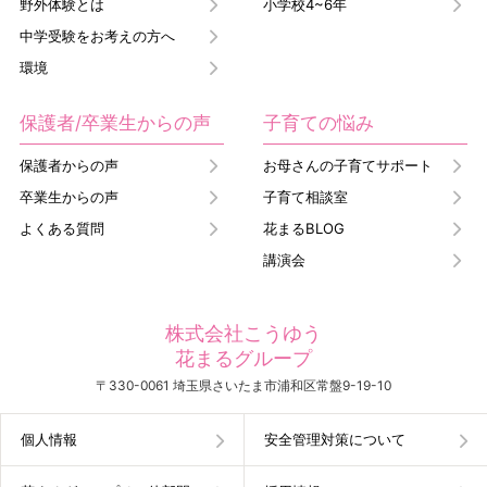
野外体験とは
小学校4~6年
中学受験をお考えの方へ
環境
保護者/卒業生からの声
子育ての悩み
保護者からの声
お母さんの子育てサポート
卒業生からの声
子育て相談室
よくある質問
花まるBLOG
講演会
株式会社こうゆう
花まるグループ
〒330-0061 埼玉県さいたま市浦和区常盤9-19-10
個人情報
安全管理対策について