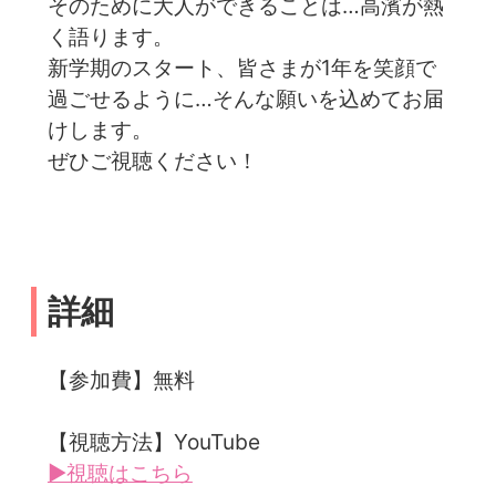
そのために大人ができることは…高濱が熱
く語ります。
新学期のスタート、皆さまが1年を笑顔で
過ごせるように…そんな願いを込めてお届
けします。
ぜひご視聴ください！
詳細
【参加費】無料
【視聴方法】YouTube
▶視聴はこちら