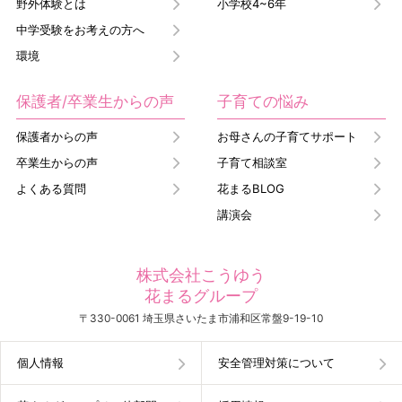
野外体験とは
小学校4~6年
中学受験をお考えの方へ
環境
保護者/卒業生からの声
子育ての悩み
保護者からの声
お母さんの子育てサポート
卒業生からの声
子育て相談室
よくある質問
花まるBLOG
講演会
株式会社こうゆう
花まるグループ
〒330-0061 埼玉県さいたま市浦和区常盤9-19-10
個人情報
安全管理対策について