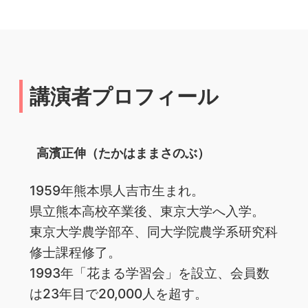
講演者プロフィール
高濱正伸（たかはままさのぶ）
1959年熊本県人吉市生まれ。
県立熊本高校卒業後、東京大学へ入学。
東京大学農学部卒、同大学院農学系研究科
修士課程修了。
1993年「花まる学習会」を設立、会員数
は23年目で20,000人を超す。