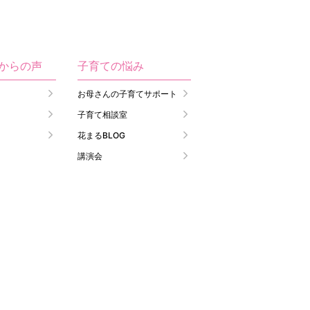
生からの声
子育ての悩み
お母さんの子育てサポート
子育て相談室
花まるBLOG
講演会