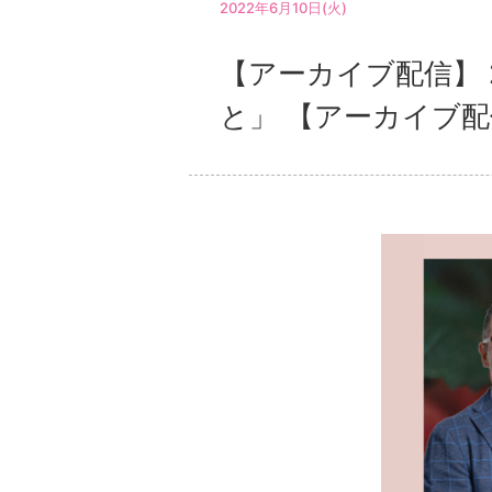
2022年6月10日(火)
【アーカイブ配信】 
と」 【アーカイブ