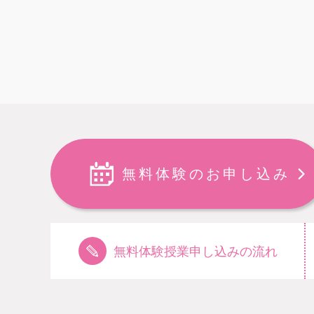
無料体験のお申し込み
無料体験授業申し込みの流れ