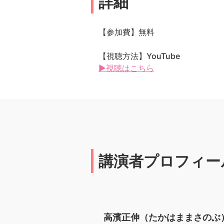
詳細
【参加費】無料
【視聴方法】YouTube
▶視聴はこちら
講演者プロフィー
高濱正伸（たかはままさのぶ