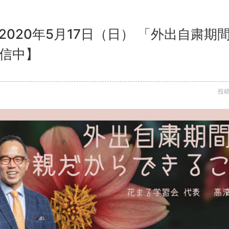
2020年5月17日（日） 「外出自粛
配信中】
投稿