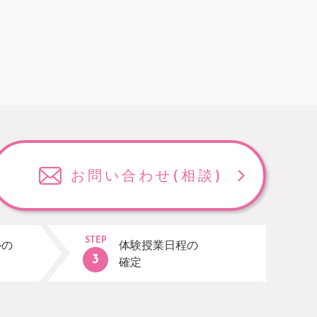
お問い合わせ
(相談)
STEP
ルの
体験授業日程の
確定