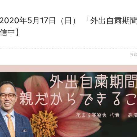
2020年5月17日（日） 「外出自粛
配信中】
投稿