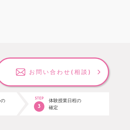
お問い合わせ
(相談)
STEP
ルの
体験授業日程の
確定