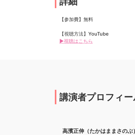
詳細
【参加費】無料
【視聴方法】YouTube
▶視聴はこちら
講演者プロフィー
高濱正伸（たかはままさのぶ