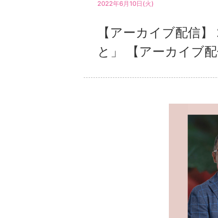
2022年6月10日(火)
【アーカイブ配信】 
と」 【アーカイブ