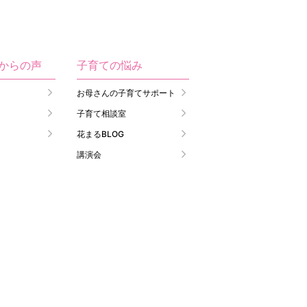
生からの声
子育ての悩み
お母さんの子育てサポート
子育て相談室
花まるBLOG
講演会