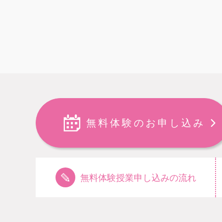
無料体験のお申し込み
無料体験授業申し込みの流れ