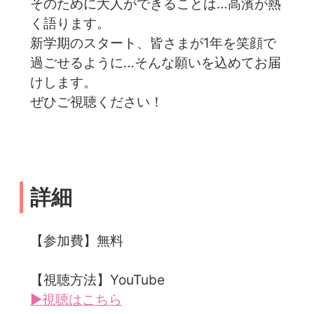
そのために大人ができることは…高濱が熱
く語ります。
新学期のスタート、皆さまが1年を笑顔で
過ごせるように…そんな願いを込めてお届
けします。
ぜひご視聴ください！
詳細
【参加費】無料
【視聴方法】YouTube
▶視聴はこちら