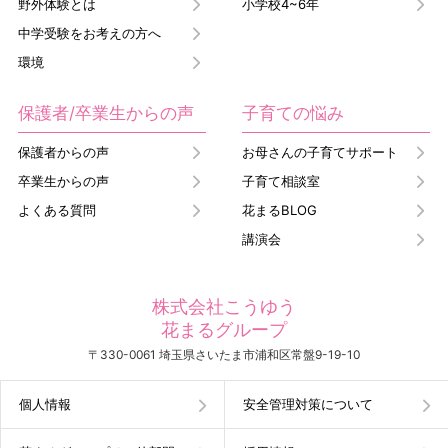
野外体験とは
小学校4~6年
中学受験をお考えの方へ
環境
保護者/卒業生からの声
子育ての悩み
保護者からの声
お母さんの子育てサポート
卒業生からの声
子育て相談室
よくある質問
花まるBLOG
講演会
株式会社こうゆう
花まるグループ
〒330-0061 埼玉県さいたま市浦和区常盤9-19-10
個人情報
安全管理対策について