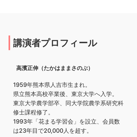
講演者プロフィール
高濱正伸（たかはままさのぶ）
1959年熊本県人吉市生まれ。
県立熊本高校卒業後、東京大学へ入学。
東京大学農学部卒、同大学院農学系研究科
修士課程修了。
1993年「花まる学習会」を設立、会員数
は23年目で20,000人を超す。