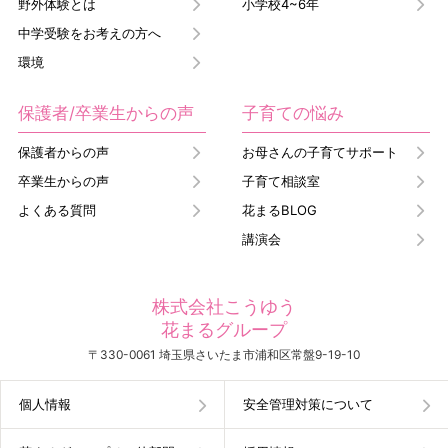
野外体験とは
小学校4~6年
中学受験をお考えの方へ
環境
保護者/卒業生からの声
子育ての悩み
保護者からの声
お母さんの子育てサポート
卒業生からの声
子育て相談室
よくある質問
花まるBLOG
講演会
株式会社こうゆう
花まるグループ
〒330-0061 埼玉県さいたま市浦和区常盤9-19-10
個人情報
安全管理対策について