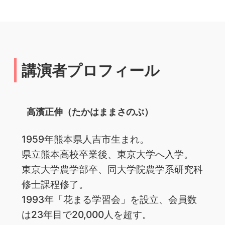
講演者プロフィール
高濱正伸（たかはままさのぶ）
1959年熊本県人吉市生まれ。
県立熊本高校卒業後、東京大学へ入学。
東京大学農学部卒、同大学院農学系研究科
修士課程修了。
1993年「花まる学習会」を設立、会員数
は23年目で20,000人を超す。