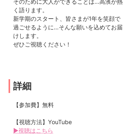
そのために大人ができることは…高濱が熱
く語ります。
新学期のスタート、皆さまが1年を笑顔で
過ごせるように…そんな願いを込めてお届
けします。
ぜひご視聴ください！
詳細
【参加費】無料
【視聴方法】YouTube
▶視聴はこちら