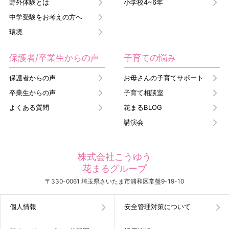
野外体験とは
小学校4~6年
中学受験をお考えの方へ
環境
保護者/卒業生からの声
子育ての悩み
保護者からの声
お母さんの子育てサポート
卒業生からの声
子育て相談室
よくある質問
花まるBLOG
講演会
株式会社こうゆう
花まるグループ
〒330-0061 埼玉県さいたま市浦和区常盤9-19-10
個人情報
安全管理対策について