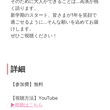
そのために大人ができることは…高濱が熱
く語ります。
新学期のスタート、皆さまが1年を笑顔で
過ごせるように…そんな願いを込めてお届
けします。
ぜひご視聴ください！
詳細
【参加費】無料
【視聴方法】YouTube
▶視聴はこちら