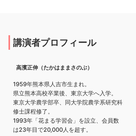
講演者プロフィール
高濱正伸（たかはままさのぶ）
1959年熊本県人吉市生まれ。
県立熊本高校卒業後、東京大学へ入学。
東京大学農学部卒、同大学院農学系研究科
修士課程修了。
1993年「花まる学習会」を設立、会員数
は23年目で20,000人を超す。