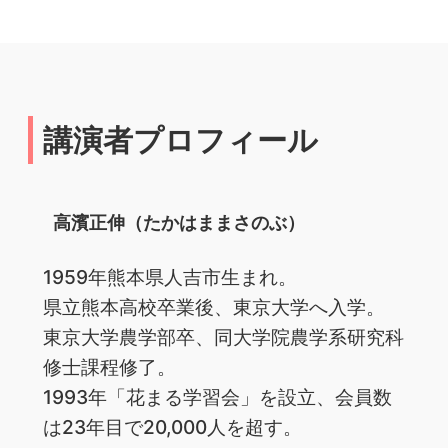
講演者プロフィール
高濱正伸（たかはままさのぶ）
1959年熊本県人吉市生まれ。
県立熊本高校卒業後、東京大学へ入学。
東京大学農学部卒、同大学院農学系研究科
修士課程修了。
1993年「花まる学習会」を設立、会員数
は23年目で20,000人を超す。