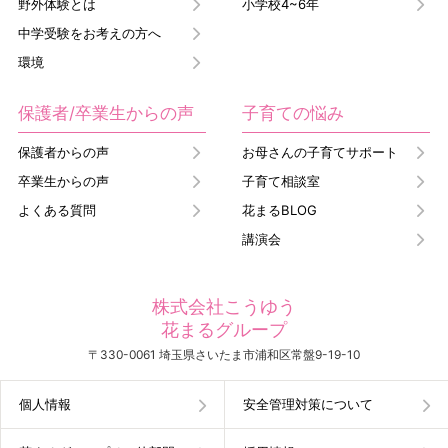
野外体験とは
小学校4~6年
中学受験をお考えの方へ
環境
保護者/卒業生からの声
子育ての悩み
保護者からの声
お母さんの子育てサポート
卒業生からの声
子育て相談室
よくある質問
花まるBLOG
講演会
株式会社こうゆう
花まるグループ
〒330-0061 埼玉県さいたま市浦和区常盤9-19-10
個人情報
安全管理対策について