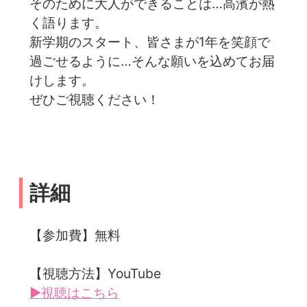
そのために大人ができることは…高濱が熱
く語ります。
新学期のスタート、皆さまが1年を笑顔で
過ごせるように…そんな願いを込めてお届
けします。
ぜひご視聴ください！
詳細
【参加費】無料
【視聴方法】YouTube
▶視聴はこちら