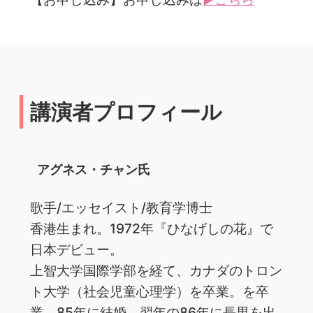
講演者プロフィール
アグネス・チャン氏
歌手/エッセイスト/教育学博士
香港生まれ。1972年『ひなげしの花』で
日本デビュー。
上智大学国際学部を経て、カナダのトロン
ト大学（社会児童心理学）を卒業。を卒
業。85年に結婚、翌年の86年に長男を出