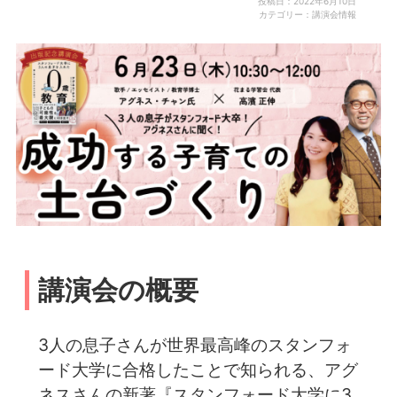
投稿日：2022年6月10日
カテゴリー：講演会情報
講演会の概要
3人の息子さんが世界最高峰のスタンフォ
ード大学に合格したことで知られる、アグ
ネスさんの新著『スタンフォード大学に3