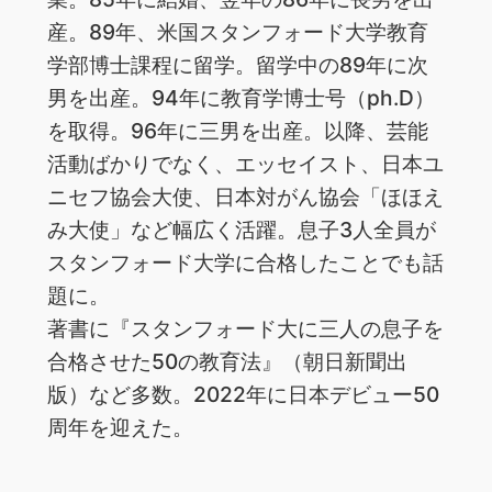
産。89年、米国スタンフォード大学教育
学部博士課程に留学。留学中の89年に次
男を出産。94年に教育学博士号（ph.D）
を取得。96年に三男を出産。以降、芸能
活動ばかりでなく、エッセイスト、日本ユ
ニセフ協会大使、日本対がん協会「ほほえ
み大使」など幅広く活躍。息子3人全員が
スタンフォード大学に合格したことでも話
題に。
著書に『スタンフォード大に三人の息子を
合格させた50の教育法』（朝日新聞出
版）など多数。2022年に日本デビュー50
周年を迎えた。