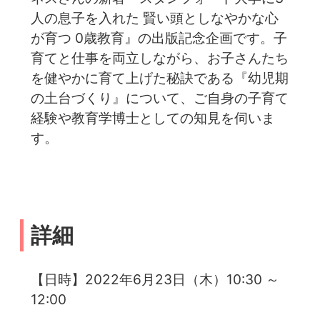
人の息子を入れた 賢い頭としなやかな心
が育つ 0歳教育』の出版記念企画です。子
育てと仕事を両立しながら、お子さんたち
を健やかに育て上げた秘訣である『幼児期
の土台づくり』について、ご自身の子育て
経験や教育学博士としての知見を伺いま
す。
詳細
【日時】2022年6月23日（木）10:30 ～
12:00