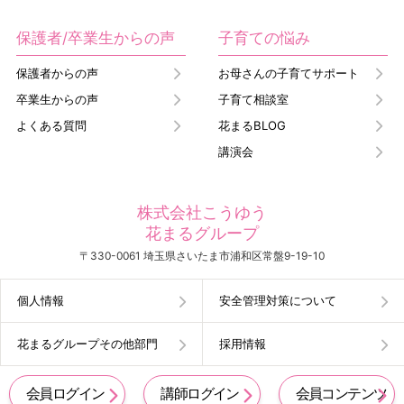
保護者/卒業生からの声
子育ての悩み
保護者からの声
お母さんの子育てサポート
卒業生からの声
子育て相談室
よくある質問
花まるBLOG
講演会
株式会社こうゆう
花まるグループ
〒330-0061 埼玉県さいたま市浦和区常盤9-19-10
個人情報
安全管理対策について
花まるグループその他部門
採用情報
会員ログイン
講師ログイン
会員コンテンツ