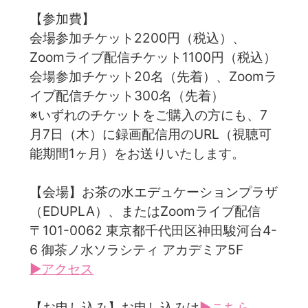
【参加費】
会場参加チケット2200円（税込）、
Zoomライブ配信チケット1100円（税込）
会場参加チケット20名（先着）、Zoomラ
イブ配信チケット300名（先着）
※いずれのチケットをご購入の方にも、7
月7日（木）に録画配信用のURL（視聴可
能期間1ヶ月）をお送りいたします。
【会場】お茶の水エデュケーションプラザ
（EDUPLA）、またはZoomライブ配信
〒101-0062 東京都千代田区神田駿河台4-
6 御茶ノ水ソラシティ アカデミア5F
▶アクセス
【お申し込み】お申し込みは
▶こちら