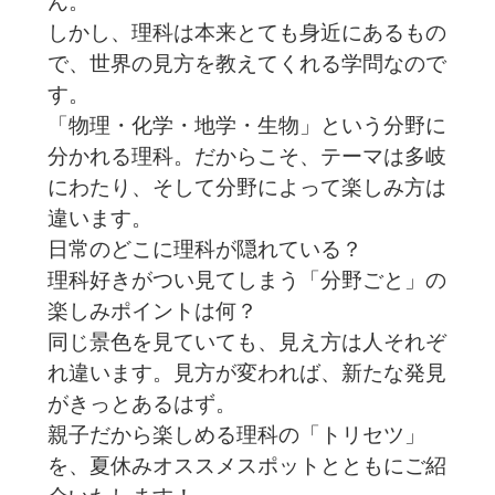
ん。
しかし、理科は本来とても身近にあるもの
で、世界の見方を教えてくれる学問なので
す。
「物理・化学・地学・生物」という分野に
分かれる理科。だからこそ、テーマは多岐
にわたり、そして分野によって楽しみ方は
違います。
日常のどこに理科が隠れている？
理科好きがつい見てしまう「分野ごと」の
楽しみポイントは何？
同じ景色を見ていても、見え方は人それぞ
れ違います。見方が変われば、新たな発見
がきっとあるはず。
親子だから楽しめる理科の「トリセツ」
を、夏休みオススメスポットとともにご紹