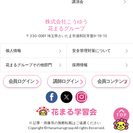
講演会
株式会社こうゆう
花まるグループ
〒330-0061 埼玉県さいたま市浦和区常盤9-19-10
個人情報
安全管理対策について
花まるグループその他部門
採用情報
会員ログイン
講師ログイン
会員コンテンツ


TOP
※ 記事・画像等の無断転載はご遠慮ください
Copyright © Hanamarugroup All rights Reserved.