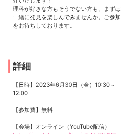
介いたします！
理科が好きな方もそうでない方も、まずは
一緒に発見を楽しんでみませんか。ご参加
をお待ちしております。
詳細
【日時】2023年6月30日（金）10:30～
12:00
【参加費】無料
【会場】オンライン（YouTube配信）