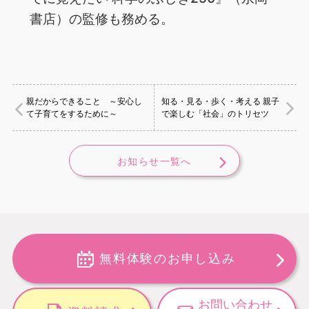
書店）の監修も務める。
親だからできること ～安心し
知る・見る・歩く・考える 親子
て子育てをするために～
で楽しむ「社会」のトリセツ
お知らせ一覧へ
無料体験のお申し込み
お問い合わせ