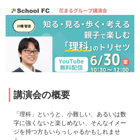
講演会の概要
「理科」というと、小難しい、あるいは数
字に強くないと楽しめない、そんなイメー
ジを持つ方もいらっしゃるかもしれませ