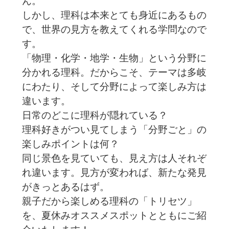
ん。
しかし、理科は本来とても身近にあるもの
で、世界の見方を教えてくれる学問なので
す。
「物理・化学・地学・生物」という分野に
分かれる理科。だからこそ、テーマは多岐
にわたり、そして分野によって楽しみ方は
違います。
日常のどこに理科が隠れている？
理科好きがつい見てしまう「分野ごと」の
楽しみポイントは何？
同じ景色を見ていても、見え方は人それぞ
れ違います。見方が変われば、新たな発見
がきっとあるはず。
親子だから楽しめる理科の「トリセツ」
を、夏休みオススメスポットとともにご紹