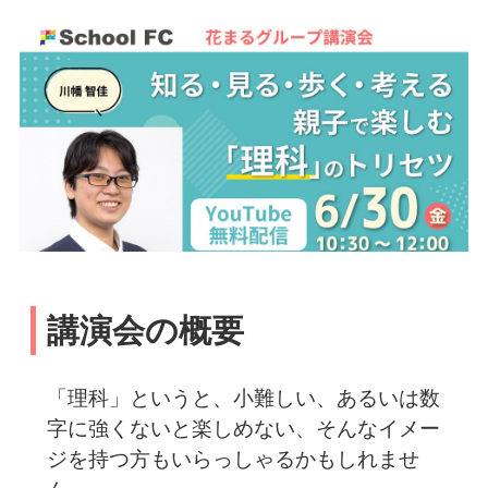
講演会の概要
「理科」というと、小難しい、あるいは数
字に強くないと楽しめない、そんなイメー
ジを持つ方もいらっしゃるかもしれませ