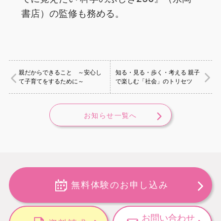
書店）の監修も務める。
親だからできること ～安心し
知る・見る・歩く・考える 親子
て子育てをするために～
で楽しむ「社会」のトリセツ
お知らせ一覧へ
無料体験のお申し込み
お問い合わせ