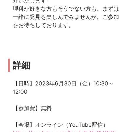
介いたします！
理科が好きな方もそうでない方も、まずは
一緒に発見を楽しんでみませんか。ご参加
をお待ちしております。
詳細
【日時】2023年6月30日（金）10:30～
12:00
【参加費】無料
【会場】オンライン（YouTube配信）