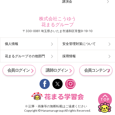
講演会
株式会社こうゆう
花まるグループ
〒330-0061 埼玉県さいたま市浦和区常盤9-19-10
個人情報
安全管理対策について
花まるグループその他部門
採用情報
会員ログイン
講師ログイン
会員コンテンツ


TOP
※ 記事・画像等の無断転載はご遠慮ください
Copyright © Hanamarugroup All rights Reserved.