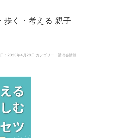
・歩く・考える 親子
日：2023年4月28日
カテゴリー：講演会情報