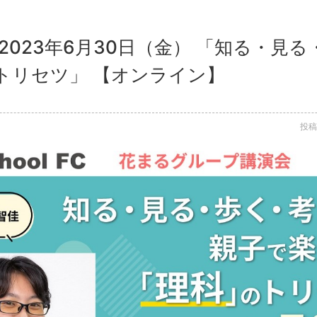
2023年6月30日（金） 「知る・見る
トリセツ」 【オンライン】
投稿