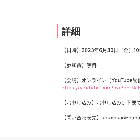
詳細
【日時】2023年6月30日（金）10:3
【参加費】無料
【会場】オンライン（YouTube配
https://youtube.com/live/qFrN
【お申し込み】お申し込みは不要
【問い合わせ先】kouenkai＠hana