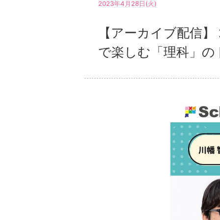
2023年4月28日(火)
【アーカイブ配信】 
で楽しむ「理科」の